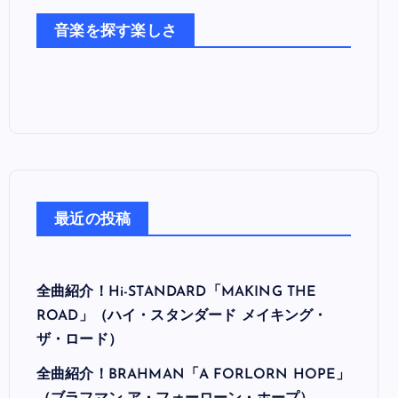
た
音楽を探す楽しさ
ち
最近の投稿
全曲紹介！Hi-STANDARD「MAKING THE
ROAD」（ハイ・スタンダード メイキング・
ザ・ロード）
全曲紹介！BRAHMAN「A FORLORN HOPE」