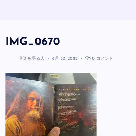
IMG_0670
音楽を語る人
6月 30, 2022
0 コメント