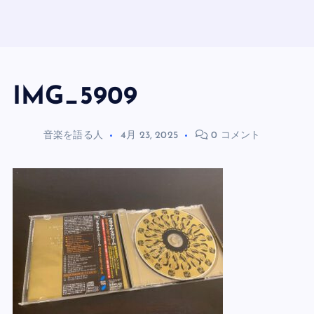
IMG_5909
音楽を語る人
4月 23, 2025
0 コメント