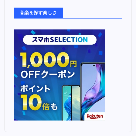
た
ち
音楽を探す楽しさ