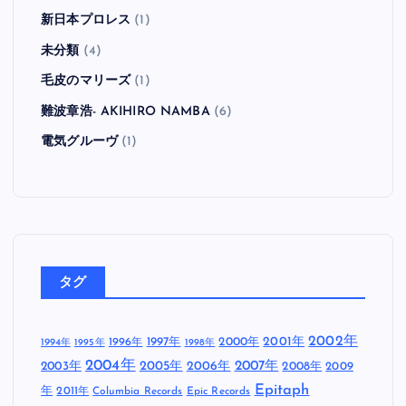
新日本プロレス
(1)
未分類
(4)
毛皮のマリーズ
(1)
難波章浩- AKIHIRO NAMBA
(6)
電気グルーヴ
(1)
タグ
2002年
1997年
2000年
2001年
1996年
1994年
1995年
1998年
2004年
2005年
2007年
2003年
2006年
2008年
2009
Epitaph
年
2011年
Columbia Records
Epic Records