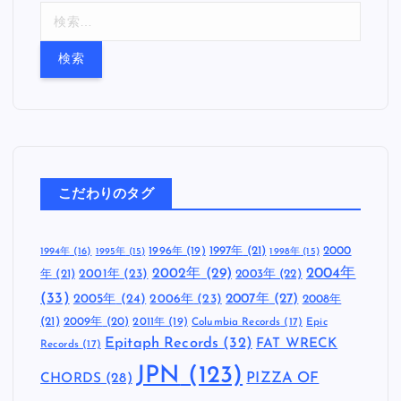
検
索
:
こだわりのタグ
1997年
(21)
2000
1996年
(19)
1994年
(16)
1995年
(15)
1998年
(15)
2002年
(29)
2004年
年
(21)
2001年
(23)
2003年
(22)
(33)
2005年
(24)
2007年
(27)
2006年
(23)
2008年
(21)
2009年
(20)
2011年
(19)
Columbia Records
(17)
Epic
Epitaph Records
(32)
FAT WRECK
Records
(17)
JPN
(123)
CHORDS
(28)
PIZZA OF