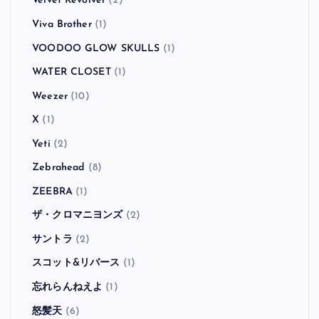
Velvet Revolver
(2)
Viva Brother
(1)
VOODOO GLOW SKULLS
(1)
WATER CLOSET
(1)
Weezer
(10)
X
(1)
Yeti
(2)
Zebrahead
(8)
ZEEBRA
(1)
ザ・クロマニヨンズ
(2)
サントラ
(2)
スコット&リバース
(1)
忘れらんねえよ
(1)
怒髪天
(6)