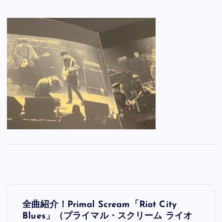
投
全曲紹介！Primal Scream「Riot City
稿
Blues」（プライマル・スクリーム ライオ