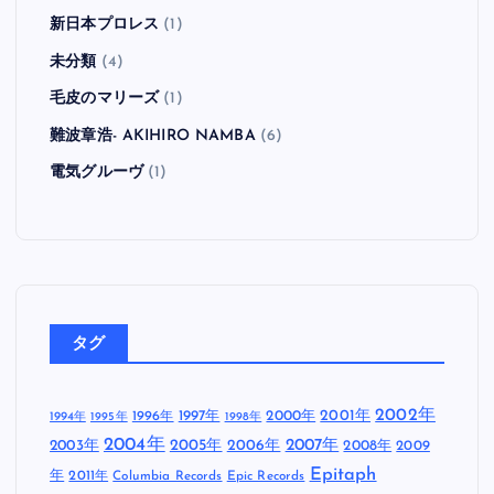
新日本プロレス
(1)
未分類
(4)
毛皮のマリーズ
(1)
難波章浩- AKIHIRO NAMBA
(6)
電気グルーヴ
(1)
タグ
2002年
1997年
2000年
2001年
1996年
1994年
1995年
1998年
2004年
2005年
2007年
2003年
2006年
2008年
2009
Epitaph
年
2011年
Columbia Records
Epic Records