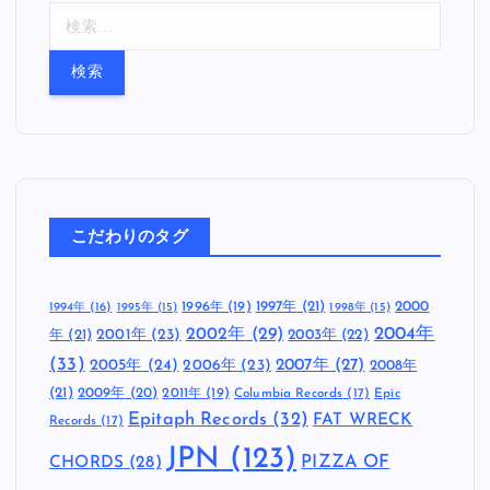
検
索
:
こだわりのタグ
1997年
(21)
2000
1996年
(19)
1994年
(16)
1995年
(15)
1998年
(15)
2002年
(29)
2004年
年
(21)
2001年
(23)
2003年
(22)
(33)
2005年
(24)
2007年
(27)
2006年
(23)
2008年
(21)
2009年
(20)
2011年
(19)
Columbia Records
(17)
Epic
Epitaph Records
(32)
FAT WRECK
Records
(17)
JPN
(123)
CHORDS
(28)
PIZZA OF