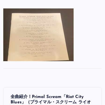
投
全曲紹介！Primal Scream「Riot City
稿
Blues」（プライマル・スクリーム ライオ