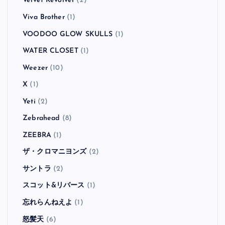
Velvet Revolver
(2)
Viva Brother
(1)
VOODOO GLOW SKULLS
(1)
WATER CLOSET
(1)
Weezer
(10)
X
(1)
Yeti
(2)
Zebrahead
(8)
ZEEBRA
(1)
ザ・クロマニヨンズ
(2)
サントラ
(2)
スコット&リバース
(1)
忘れらんねえよ
(1)
怒髪天
(6)