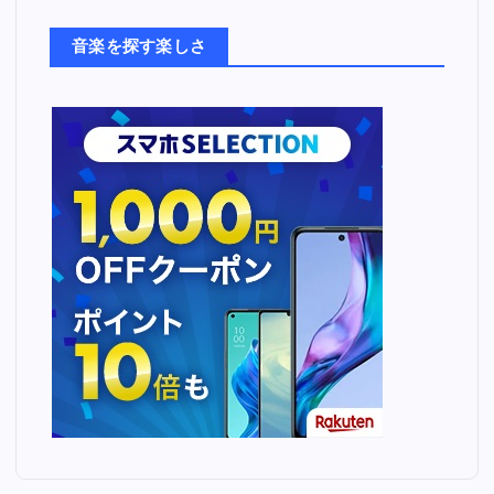
た
ち
音楽を探す楽しさ