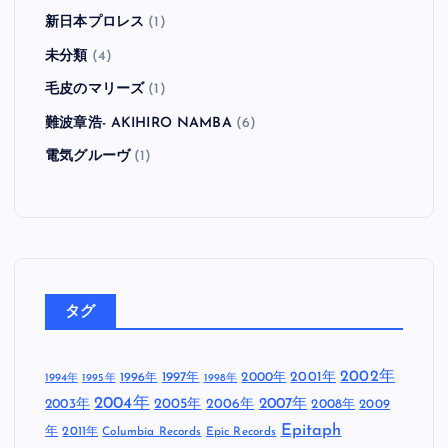
新日本プロレス
(1)
未分類
(4)
毛皮のマリーズ
(1)
難波章浩- AKIHIRO NAMBA
(6)
電気グルーヴ
(1)
タグ
2002年
1997年
2000年
2001年
1996年
1994年
1995年
1998年
2004年
2005年
2007年
2003年
2006年
2008年
2009
Epitaph
年
2011年
Columbia Records
Epic Records