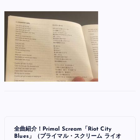
投
全曲紹介！Primal Scream「Riot City
稿
Blues」（プライマル・スクリーム ライオ