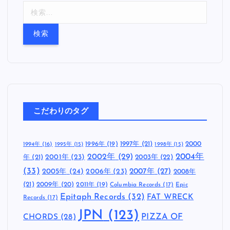
検
索
:
こだわりのタグ
1997年
(21)
2000
1996年
(19)
1994年
(16)
1995年
(15)
1998年
(15)
2002年
(29)
2004年
年
(21)
2001年
(23)
2003年
(22)
(33)
2005年
(24)
2007年
(27)
2006年
(23)
2008年
(21)
2009年
(20)
2011年
(19)
Columbia Records
(17)
Epic
Epitaph Records
(32)
FAT WRECK
Records
(17)
JPN
(123)
CHORDS
(28)
PIZZA OF