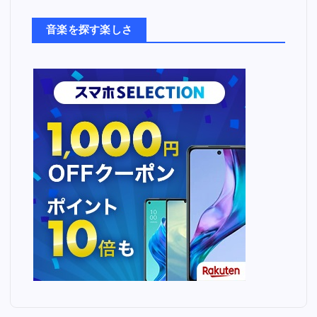
た
ち
音楽を探す楽しさ