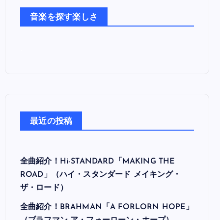
た
音楽を探す楽しさ
ち
最近の投稿
全曲紹介！Hi-STANDARD「MAKING THE
ROAD」（ハイ・スタンダード メイキング・
ザ・ロード）
全曲紹介！BRAHMAN「A FORLORN HOPE」