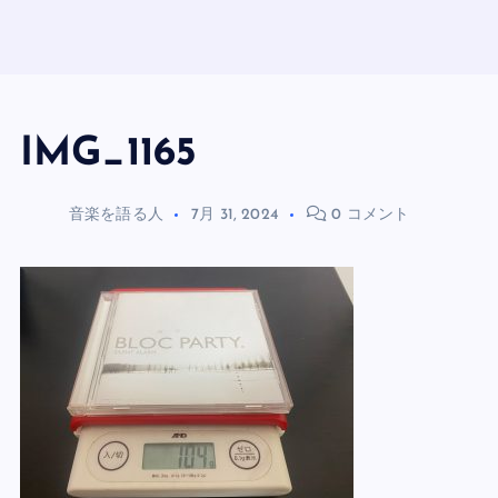
IMG_1165
音楽を語る人
7月 31, 2024
0 コメント