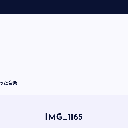
った音楽
IMG_1165