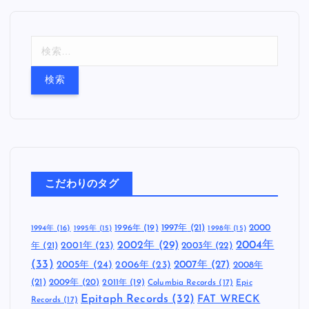
検
索
:
こだわりのタグ
1997年
(21)
2000
1996年
(19)
1994年
(16)
1995年
(15)
1998年
(15)
2002年
(29)
2004年
年
(21)
2001年
(23)
2003年
(22)
(33)
2005年
(24)
2007年
(27)
2006年
(23)
2008年
(21)
2009年
(20)
2011年
(19)
Columbia Records
(17)
Epic
Epitaph Records
(32)
FAT WRECK
Records
(17)