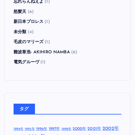
忘れらんねえよ
(1)
怒髪天
(6)
新日本プロレス
(1)
未分類
(4)
毛皮のマリーズ
(1)
難波章浩- AKIHIRO NAMBA
(6)
電気グルーヴ
(1)
タグ
2002年
1997年
2000年
2001年
1996年
1994年
1995年
1998年