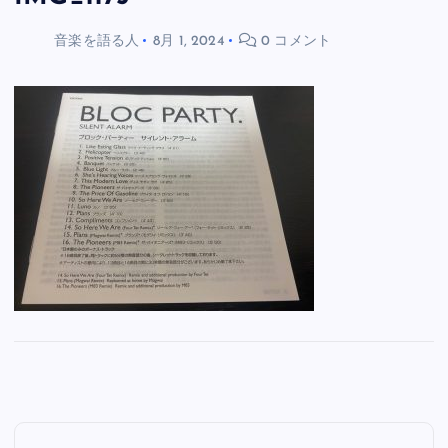
音楽を語る人
8月 1, 2024
0 コメント
投