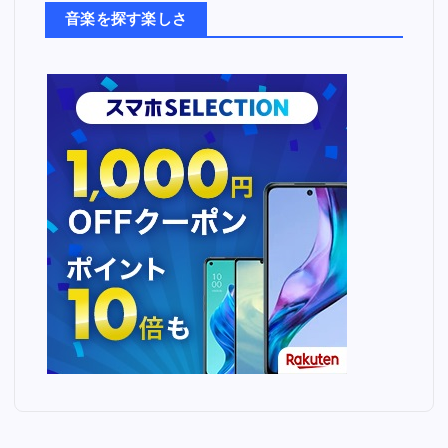
ち
音楽を探す楽しさ