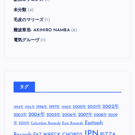
未分類
(4)
毛皮のマリーズ
(1)
難波章浩- AKIHIRO NAMBA
(6)
電気グルーヴ
(1)
タグ
2002年
1997年
2000年
2001年
1996年
1994年
1995年
1998年
2004年
2005年
2007年
2003年
2006年
2008年
2009
Epitaph
年
2011年
Columbia Records
Epic Records
JPN
Records
FAT WRECK CHORDS
PIZZA