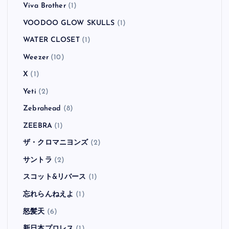
Viva Brother
(1)
VOODOO GLOW SKULLS
(1)
WATER CLOSET
(1)
Weezer
(10)
X
(1)
Yeti
(2)
Zebrahead
(8)
ZEEBRA
(1)
ザ・クロマニヨンズ
(2)
サントラ
(2)
スコット&リバース
(1)
忘れらんねえよ
(1)
怒髪天
(6)
新日本プロレス
(1)