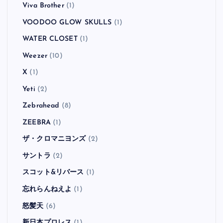
Viva Brother
(1)
VOODOO GLOW SKULLS
(1)
WATER CLOSET
(1)
Weezer
(10)
X
(1)
Yeti
(2)
Zebrahead
(8)
ZEEBRA
(1)
ザ・クロマニヨンズ
(2)
サントラ
(2)
スコット&リバース
(1)
忘れらんねえよ
(1)
怒髪天
(6)
新日本プロレス
(1)