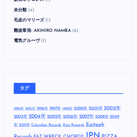
未分類
(4)
毛皮のマリーズ
(1)
難波章浩- AKIHIRO NAMBA
(6)
電気グルーヴ
(1)
タグ
2002年
1997年
2000年
2001年
1996年
1994年
1995年
1998年
2004年
2005年
2007年
2003年
2006年
2008年
2009
Epitaph
年
2011年
Columbia Records
Epic Records
JPN
Records
FAT WRECK CHORDS
PIZZA