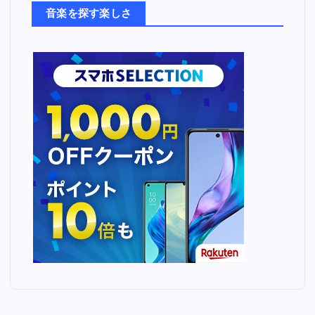
ち
音楽を探す楽しさ