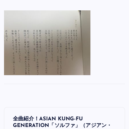
投
全曲紹介！ASIAN KUNG-FU
稿
GENERATION「ソルファ」（アジアン・