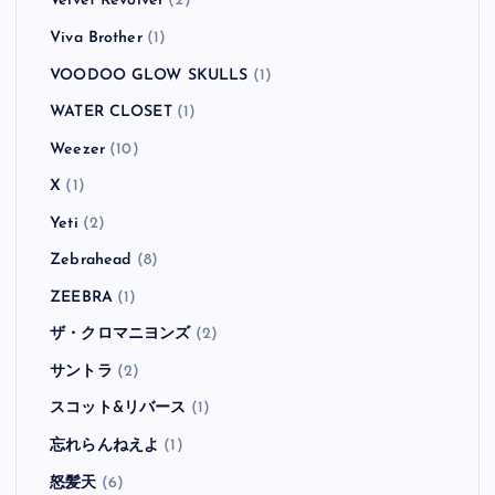
Velvet Revolver
(2)
Viva Brother
(1)
VOODOO GLOW SKULLS
(1)
WATER CLOSET
(1)
Weezer
(10)
X
(1)
Yeti
(2)
Zebrahead
(8)
ZEEBRA
(1)
ザ・クロマニヨンズ
(2)
サントラ
(2)
スコット&リバース
(1)
忘れらんねえよ
(1)
怒髪天
(6)