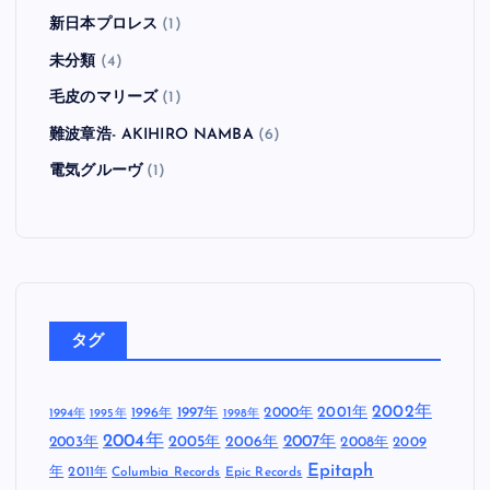
新日本プロレス
(1)
未分類
(4)
毛皮のマリーズ
(1)
難波章浩- AKIHIRO NAMBA
(6)
電気グルーヴ
(1)
タグ
2002年
1997年
2000年
2001年
1996年
1994年
1995年
1998年
2004年
2005年
2007年
2003年
2006年
2008年
2009
Epitaph
年
2011年
Columbia Records
Epic Records