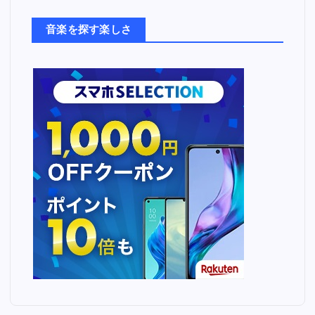
た
ち
音楽を探す楽しさ