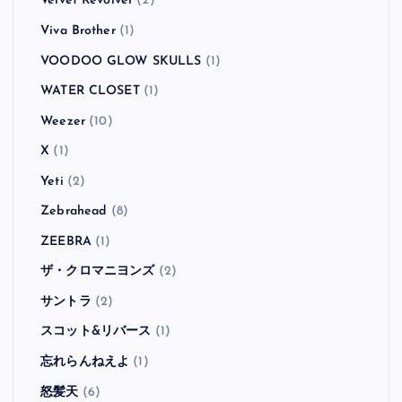
Velvet Revolver
(2)
Viva Brother
(1)
VOODOO GLOW SKULLS
(1)
WATER CLOSET
(1)
Weezer
(10)
X
(1)
Yeti
(2)
Zebrahead
(8)
ZEEBRA
(1)
ザ・クロマニヨンズ
(2)
サントラ
(2)
スコット&リバース
(1)
忘れらんねえよ
(1)
怒髪天
(6)