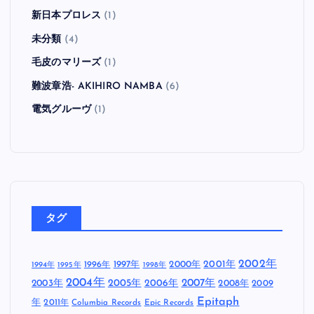
新日本プロレス
(1)
未分類
(4)
毛皮のマリーズ
(1)
難波章浩- AKIHIRO NAMBA
(6)
電気グルーヴ
(1)
タグ
2002年
1997年
2000年
2001年
1996年
1994年
1995年
1998年
2004年
2005年
2007年
2003年
2006年
2008年
2009
Epitaph
年
2011年
Columbia Records
Epic Records