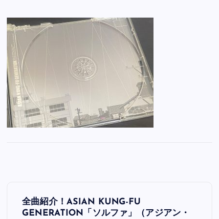
投
全曲紹介！ASIAN KUNG-FU
稿
GENERATION「ソルファ」（アジアン・