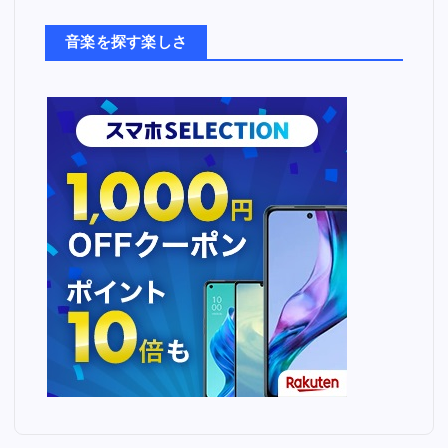
た
ち
音楽を探す楽しさ