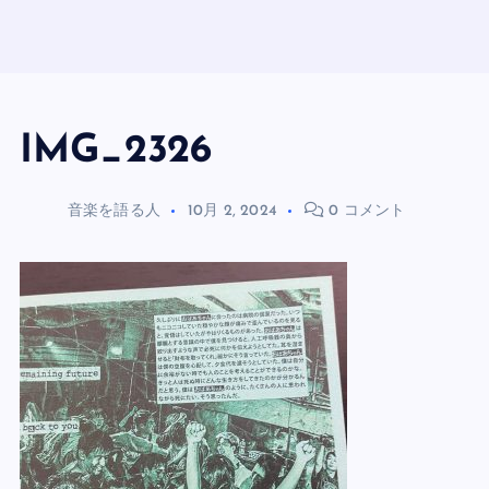
IMG_2326
音楽を語る人
10月 2, 2024
0 コメント