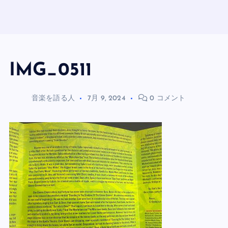
IMG_0511
音楽を語る人
7月 9, 2024
0 コメント