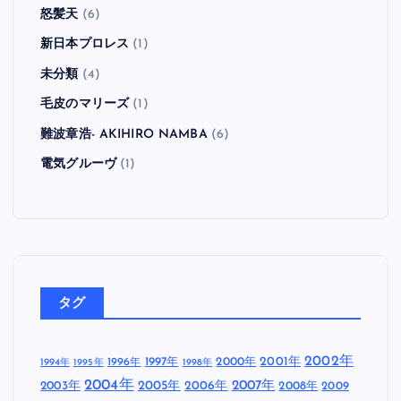
怒髪天
(6)
新日本プロレス
(1)
未分類
(4)
毛皮のマリーズ
(1)
難波章浩- AKIHIRO NAMBA
(6)
電気グルーヴ
(1)
タグ
2002年
1997年
2000年
2001年
1996年
1994年
1995年
1998年
2004年
2005年
2007年
2003年
2006年
2008年
2009