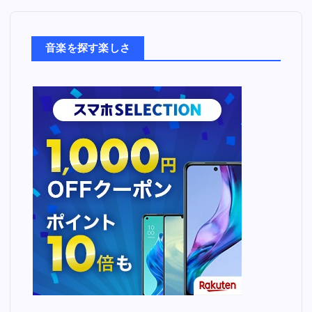
楽
た
ち
音楽を探す楽しさ