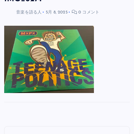
音楽を語る人
5月 8, 2025
0 コメント
投