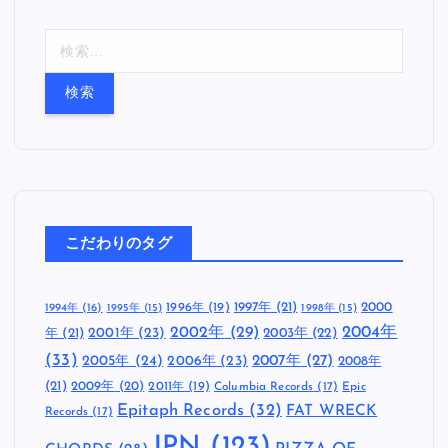
検
索
:
こだわりのタグ
1997年
(21)
2000
1996年
(19)
1994年
(16)
1995年
(15)
1998年
(15)
2002年
(29)
2004年
年
(21)
2001年
(23)
2003年
(22)
(33)
2005年
(24)
2007年
(27)
2006年
(23)
2008年
(21)
2009年
(20)
2011年
(19)
Columbia Records
(17)
Epic
Epitaph Records
(32)
FAT WRECK
Records
(17)
JPN
(123)