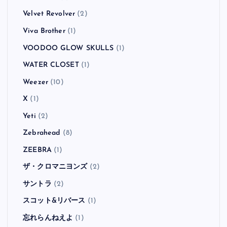
Velvet Revolver
(2)
Viva Brother
(1)
VOODOO GLOW SKULLS
(1)
WATER CLOSET
(1)
Weezer
(10)
X
(1)
Yeti
(2)
Zebrahead
(8)
ZEEBRA
(1)
ザ・クロマニヨンズ
(2)
サントラ
(2)
スコット&リバース
(1)
忘れらんねえよ
(1)