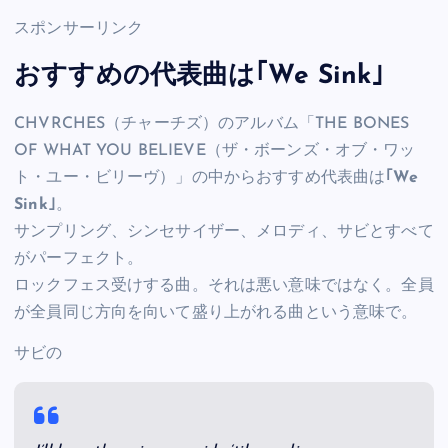
スポンサーリンク
おすすめの代表曲は｢We Sink｣
CHVRCHES（チャーチズ）のアルバム「THE BONES
OF WHAT YOU BELIEVE（ザ・ボーンズ・オブ・ワッ
ト・ユー・ビリーヴ）」の中からおすすめ代表曲は
｢We
Sink｣
。
サンプリング、シンセサイザー、メロディ、サビとすべて
がパーフェクト。
ロックフェス受けする曲。それは悪い意味ではなく。全員
が全員同じ方向を向いて盛り上がれる曲という意味で。
サビの