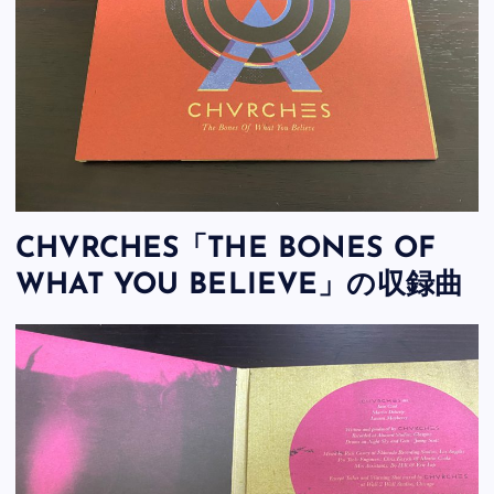
CHVRCHES「THE BONES OF
WHAT YOU BELIEVE」の収録曲