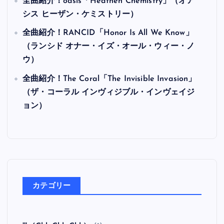
全曲紹介！oasis「Heathen Chemistry」（オア
シス ヒーザン・ケミストリー）
全曲紹介！RANCID「Honor Is All We Know」
（ランシド オナー・イズ・オール・ウィー・ノ
ウ）
全曲紹介！The Coral「The Invisible Invasion」
（ザ・コーラル インヴィジブル・インヴェイジ
ョン）
カテゴリー