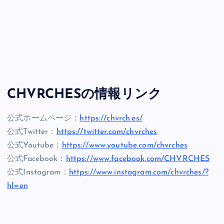
CHVRCHESの情報リンク
公式ホームページ：
https://chvrch.es/
公式Twitter：
https://twitter.com/chvrches
公式Youtube：
https://www.youtube.com/chvrches
公式Facebook：
https://www.facebook.com/CHVRCHES
公式Instagram：
https://www.instagram.com/chvrches/?
hl=en