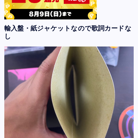
輸入盤・紙ジャケットなので歌詞カードな
し