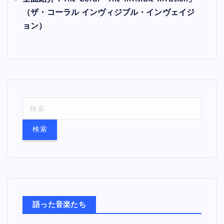
（ザ・コーラル インヴィジブル・インヴェイジ
ョン）
検
索
:
語った音楽たち