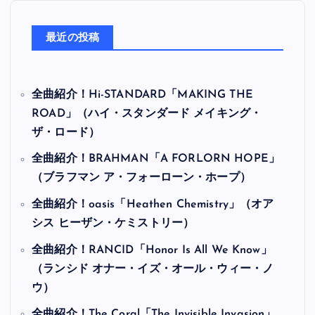
最近の投稿
全曲紹介！Hi-STANDARD「MAKING THE
ROAD」（ハイ・スタンダード メイキング・
ザ・ロード）
全曲紹介！BRAHMAN「A FORLORN HOPE」
（ブラフマン ア・フォーローン・ホープ）
全曲紹介！oasis「Heathen Chemistry」（オア
シス ヒーザン・ケミストリー）
全曲紹介！RANCID「Honor Is All We Know」
（ランシド オナー・イズ・オール・ウィー・ノ
ウ）
全曲紹介！The Coral「The Invisible Invasion」