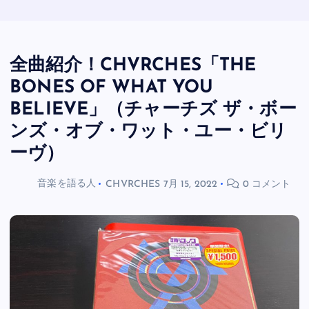
全曲紹介！CHVRCHES「THE
BONES OF WHAT YOU
BELIEVE」（チャーチズ ザ・ボー
ンズ・オブ・ワット・ユー・ビリ
ーヴ）
音楽を語る人
CHVRCHES
7月 15, 2022
0 コメント