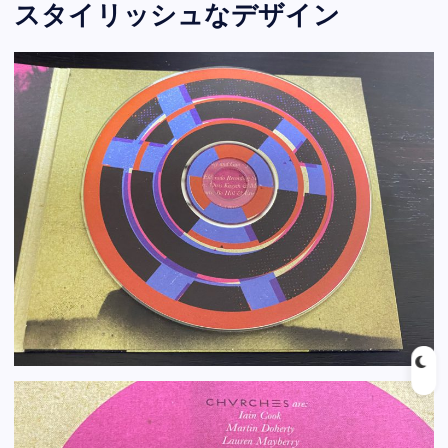
スタイリッシュなデザイン