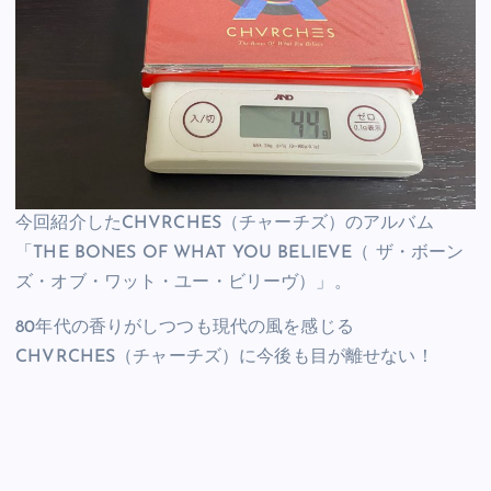
今回紹介したCHVRCHES（チャーチズ）のアルバム
「THE BONES OF WHAT YOU BELIEVE（ ザ・ボーン
ズ・オブ・ワット・ユー・ビリーヴ）」。
80年代の香りがしつつも現代の風を感じる
CHVRCHES（チャーチズ）に今後も目が離せない！