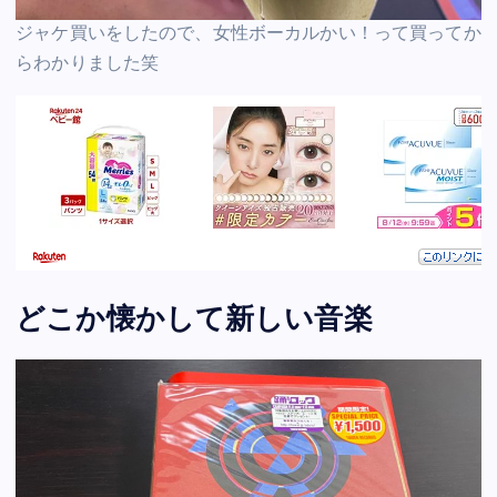
ジャケ買いをしたので、女性ボーカルかい！って買ってか
らわかりました笑
どこか懐かして新しい音楽