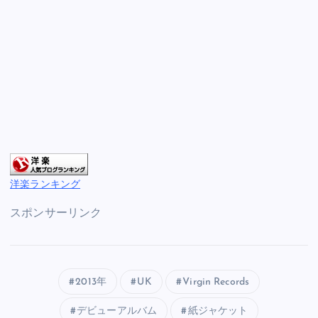
洋楽ランキング
スポンサーリンク
2013年
UK
Virgin Records
デビューアルバム
紙ジャケット