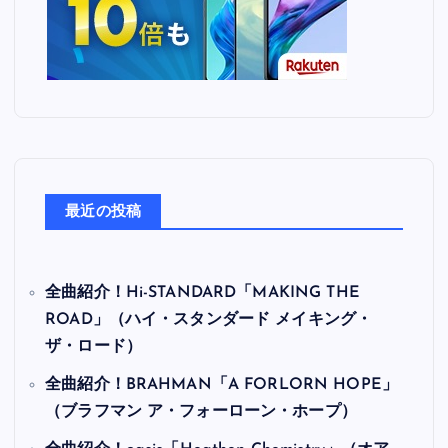
最近の投稿
全曲紹介！Hi-STANDARD「MAKING THE
ROAD」（ハイ・スタンダード メイキング・
ザ・ロード）
全曲紹介！BRAHMAN「A FORLORN HOPE」
（ブラフマン ア・フォーローン・ホープ）