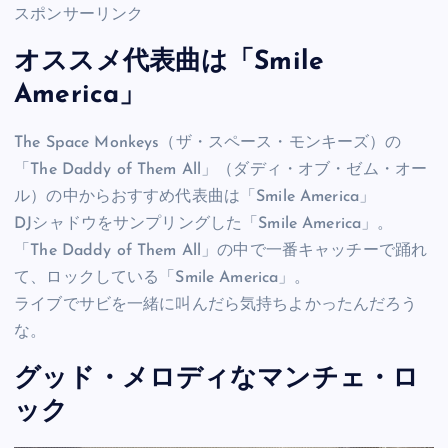
スポンサーリンク
オススメ代表曲は「Smile
America」
The Space Monkeys（ザ・スペース・モンキーズ）の
「The Daddy of Them All」（ダディ・オブ・ゼム・オー
ル）の中からおすすめ代表曲は「Smile America」
DJシャドウをサンプリングした「Smile America」。
「The Daddy of Them All」の中で一番キャッチーで踊れ
て、ロックしている「Smile America」。
ライブでサビを一緒に叫んだら気持ちよかったんだろう
な。
グッド・メロディなマンチェ・ロ
ック