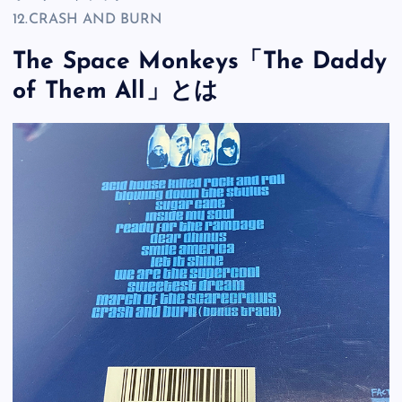
12.CRASH AND BURN
The Space Monkeys「The Daddy
of Them All」とは