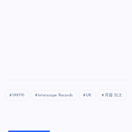
1997年
Interscope Records
UK
斉藤 知太