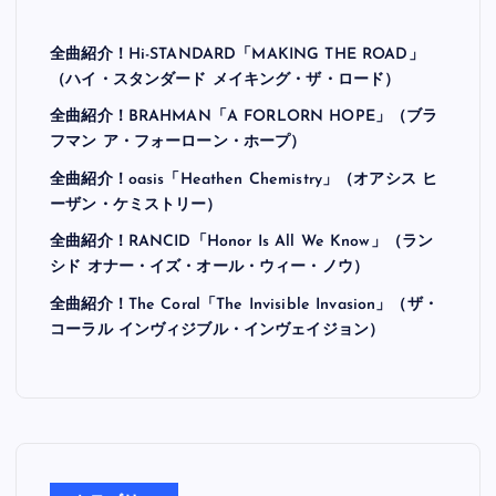
全曲紹介！Hi-STANDARD「MAKING THE ROAD」
（ハイ・スタンダード メイキング・ザ・ロード）
全曲紹介！BRAHMAN「A FORLORN HOPE」（ブラ
フマン ア・フォーローン・ホープ）
全曲紹介！oasis「Heathen Chemistry」（オアシス ヒ
ーザン・ケミストリー）
全曲紹介！RANCID「Honor Is All We Know」（ラン
シド オナー・イズ・オール・ウィー・ノウ）
全曲紹介！The Coral「The Invisible Invasion」（ザ・
コーラル インヴィジブル・インヴェイジョン）