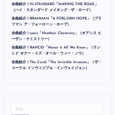
全曲紹介！Hi-STANDARD「MAKING THE ROAD」
（ハイ・スタンダード メイキング・ザ・ロード）
全曲紹介！BRAHMAN「A FORLORN HOPE」（ブラ
フマン ア・フォーローン・ホープ）
全曲紹介！oasis「Heathen Chemistry」（オアシス ヒ
ーザン・ケミストリー）
全曲紹介！RANCID「Honor Is All We Know」（ラン
シド オナー・イズ・オール・ウィー・ノウ）
全曲紹介！The Coral「The Invisible Invasion」（ザ・
コーラル インヴィジブル・インヴェイジョン）
検
索