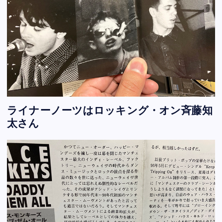
ライナーノーツはロッキング・オン斉藤知
太さん