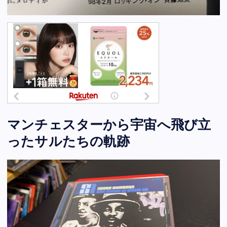
マンチェスターから宇宙へ飛び立
ったサルたちの軌跡