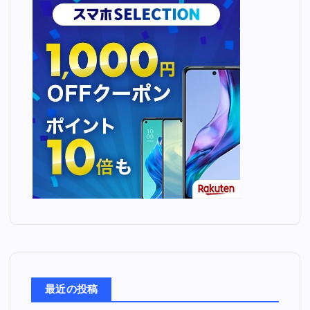
最近の投稿