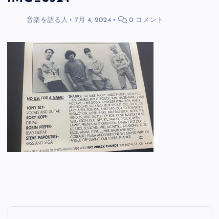
音楽を語る人
7月 4, 2024
0 コメント
投