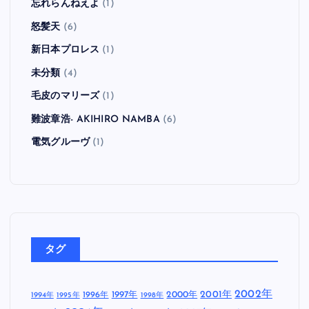
忘れらんねえよ
(1)
怒髪天
(6)
新日本プロレス
(1)
未分類
(4)
毛皮のマリーズ
(1)
難波章浩- AKIHIRO NAMBA
(6)
電気グルーヴ
(1)
タグ
2002年
1997年
2000年
2001年
1996年
1994年
1995年
1998年