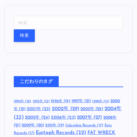
検
索
:
こだわりのタグ
1997年
(21)
2000
1996年
(19)
1994年
(16)
1995年
(15)
1998年
(15)
2002年
(29)
2004年
年
(21)
2001年
(23)
2003年
(22)
(33)
2005年
(24)
2007年
(27)
2006年
(23)
2008年
(21)
2009年
(20)
2011年
(19)
Columbia Records
(17)
Epic
Epitaph Records
(32)
FAT WRECK
Records
(17)