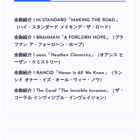
全曲紹介！Hi-STANDARD「MAKING THE ROAD」
（ハイ・スタンダード メイキング・ザ・ロード）
全曲紹介！BRAHMAN「A FORLORN HOPE」（ブラ
フマン ア・フォーローン・ホープ）
全曲紹介！oasis「Heathen Chemistry」（オアシス ヒ
ーザン・ケミストリー）
全曲紹介！RANCID「Honor Is All We Know」（ラン
シド オナー・イズ・オール・ウィー・ノウ）
全曲紹介！The Coral「The Invisible Invasion」（ザ・
コーラル インヴィジブル・インヴェイジョン）