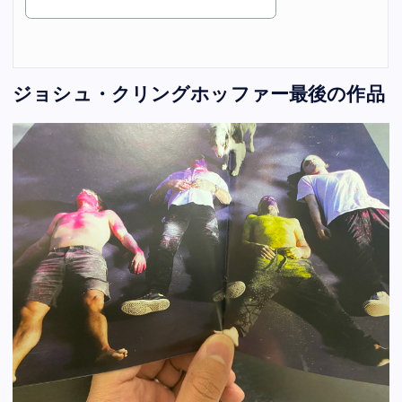
ジョシュ・クリングホッファー最後の作品