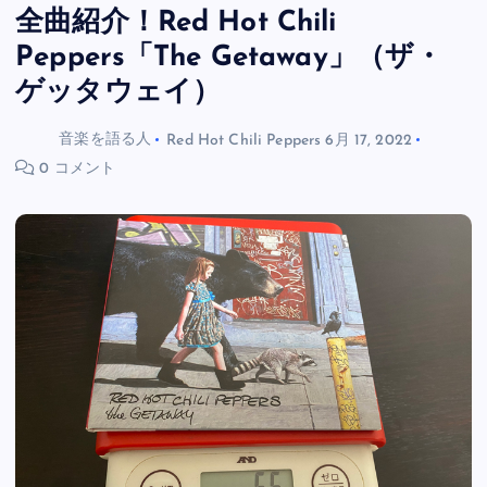
全曲紹介！Red Hot Chili
Peppers「The Getaway」（ザ・
ゲッタウェイ）
音楽を語る人
Red Hot Chili Peppers
6月 17, 2022
0 コメント