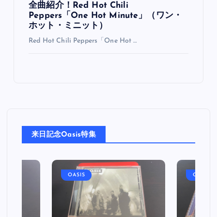
全曲紹介！Red Hot Chili
Peppers「One Hot Minute」（ワン・
ホット・ミニット）
Red Hot Chili Peppers「One Hot …
来日記念Oasis特集
OASIS
OASIS