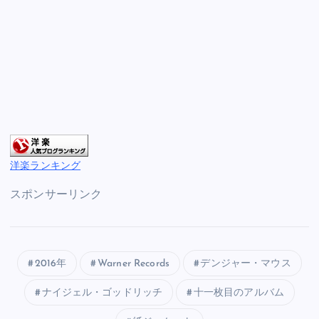
洋楽ランキング
スポンサーリンク
2016年
Warner Records
デンジャー・マウス
ナイジェル・ゴッドリッチ
十一枚目のアルバム