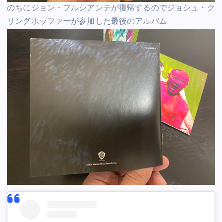
のちにジョン・フルシアンテが復帰するのでジョシュ・ク
リングホッファーが参加した最後のアルバム