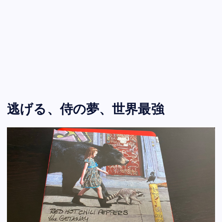
逃げる、侍の夢、世界最強