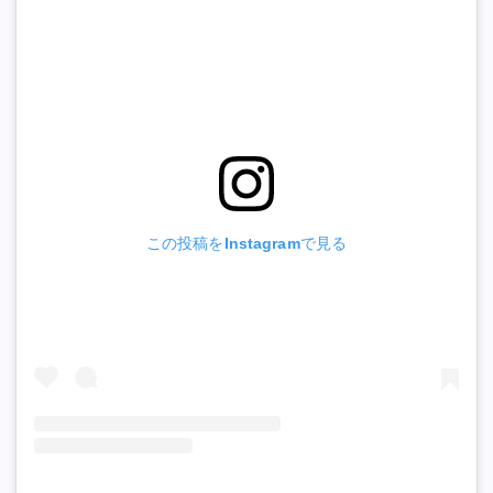
この投稿をInstagramで見る