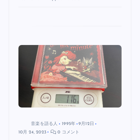
音楽を語る人
1995年
9月12日
10月 24, 2023
0 コメント