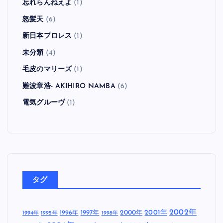
忘れらんねえよ
(1)
怒髪天
(6)
新日本プロレス
(1)
未分類
(4)
毛皮のマリーズ
(1)
難波章浩- AKIHIRO NAMBA
(6)
電気グルーヴ
(1)
タグ
2002年
1997年
2000年
2001年
1996年
1994年
1995年
1998年