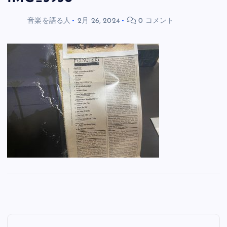
音楽を語る人
2月 26, 2024
0 コメント
投