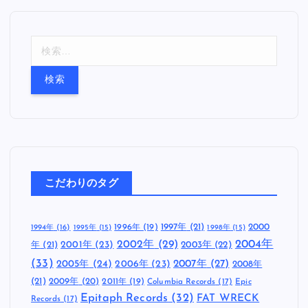
検
索
:
こだわりのタグ
1997年
(21)
2000
1996年
(19)
1994年
(16)
1995年
(15)
1998年
(15)
2002年
(29)
2004年
年
(21)
2001年
(23)
2003年
(22)
(33)
2005年
(24)
2007年
(27)
2006年
(23)
2008年
(21)
2009年
(20)
2011年
(19)
Columbia Records
(17)
Epic
Epitaph Records
(32)
FAT WRECK
Records
(17)