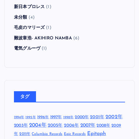
新日本プロレス
(1)
未分類
(4)
毛皮のマリーズ
(1)
難波章浩- AKIHIRO NAMBA
(6)
電気グルーヴ
(1)
タグ
2002年
1997年
2000年
2001年
1996年
1994年
1995年
1998年
2004年
2005年
2007年
2003年
2006年
2008年
2009
Epitaph
年
2011年
Columbia Records
Epic Records