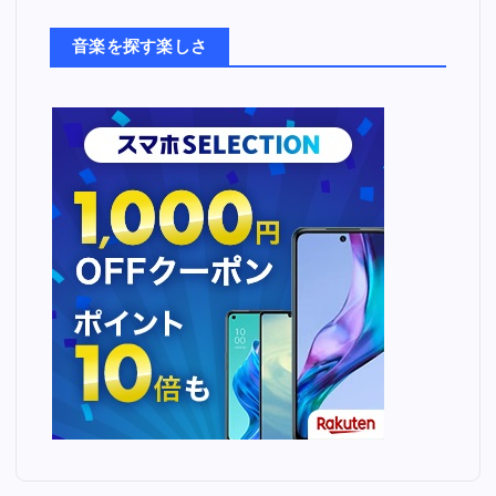
た
ち
音楽を探す楽しさ