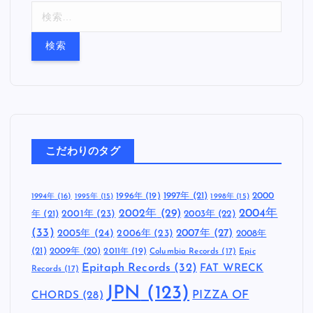
検
索
:
こだわりのタグ
1997年
(21)
2000
1996年
(19)
1994年
(16)
1995年
(15)
1998年
(15)
2002年
(29)
2004年
年
(21)
2001年
(23)
2003年
(22)
(33)
2005年
(24)
2007年
(27)
2006年
(23)
2008年
(21)
2009年
(20)
2011年
(19)
Columbia Records
(17)
Epic
Epitaph Records
(32)
FAT WRECK
Records
(17)
JPN
(123)
CHORDS
(28)
PIZZA OF