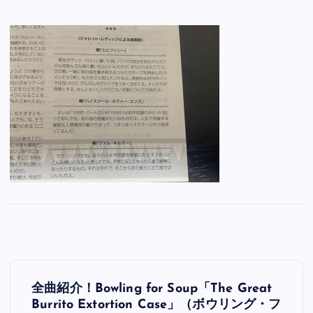
投
全曲紹介！Bowling for Soup「The Great
稿
Burrito Extortion Case」（ボウリング・フ