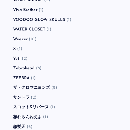
Velvet Revolver
(2)
Viva Brother
(1)
VOODOO GLOW SKULLS
(1)
WATER CLOSET
(1)
Weezer
(10)
X
(1)
Yeti
(2)
Zebrahead
(8)
ZEEBRA
(1)
ザ・クロマニヨンズ
(2)
サントラ
(2)
スコット&リバース
(1)
忘れらんねえよ
(1)
怒髪天
(6)