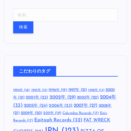
検
索
:
こだわりのタグ
1997年
(21)
2000
1996年
(19)
1994年
(16)
1995年
(15)
1998年
(15)
2002年
(29)
2004年
年
(21)
2001年
(23)
2003年
(22)
(33)
2005年
(24)
2007年
(27)
2006年
(23)
2008年
(21)
2009年
(20)
2011年
(19)
Columbia Records
(17)
Epic
Epitaph Records
(32)
FAT WRECK
Records
(17)
JPN
(123)