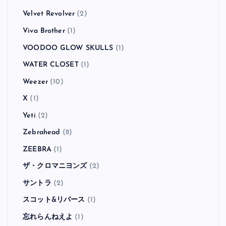
Velvet Revolver
(2)
Viva Brother
(1)
VOODOO GLOW SKULLS
(1)
WATER CLOSET
(1)
Weezer
(10)
X
(1)
Yeti
(2)
Zebrahead
(8)
ZEEBRA
(1)
ザ・クロマニヨンズ
(2)
サントラ
(2)
スコット&リバース
(1)
忘れらんねえよ
(1)