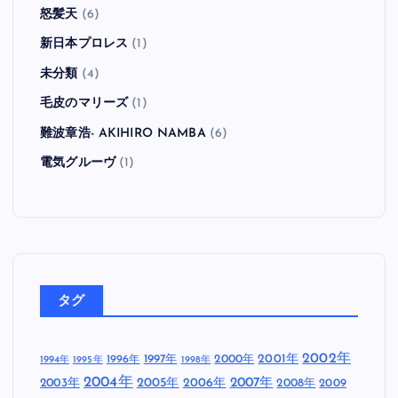
怒髪天
(6)
新日本プロレス
(1)
未分類
(4)
毛皮のマリーズ
(1)
難波章浩- AKIHIRO NAMBA
(6)
電気グルーヴ
(1)
タグ
2002年
1997年
2000年
2001年
1996年
1994年
1995年
1998年
2004年
2005年
2007年
2003年
2006年
2008年
2009