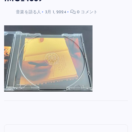
音楽を語る人
3月 1, 2024
0 コメント
投