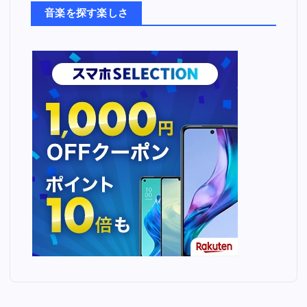
ち
音楽を探す楽しさ