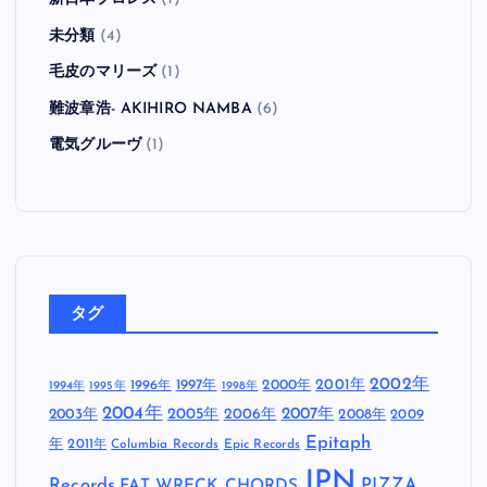
未分類
(4)
毛皮のマリーズ
(1)
難波章浩- AKIHIRO NAMBA
(6)
電気グルーヴ
(1)
タグ
2002年
1997年
2000年
2001年
1996年
1994年
1995年
1998年
2004年
2005年
2007年
2003年
2006年
2008年
2009
Epitaph
年
2011年
Columbia Records
Epic Records
JPN
Records
FAT WRECK CHORDS
PIZZA