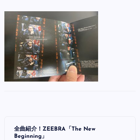
投
全曲紹介！ZEEBRA「The New
稿
Beginning」