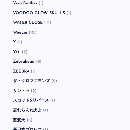
Viva Brother
(1)
VOODOO GLOW SKULLS
(1)
WATER CLOSET
(1)
Weezer
(10)
X
(1)
Yeti
(2)
Zebrahead
(8)
ZEEBRA
(1)
ザ・クロマニヨンズ
(2)
サントラ
(2)
スコット&リバース
(1)
忘れらんねえよ
(1)
怒髪天
(6)
新日本プロレス
(1)