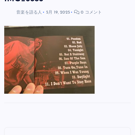
音楽を語る人
5月 19, 2025
0 コメント
投