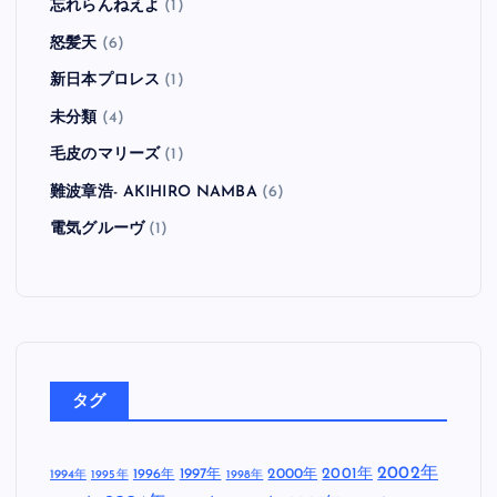
忘れらんねえよ
(1)
怒髪天
(6)
新日本プロレス
(1)
未分類
(4)
毛皮のマリーズ
(1)
難波章浩- AKIHIRO NAMBA
(6)
電気グルーヴ
(1)
タグ
2002年
1997年
2000年
2001年
1996年
1994年
1995年
1998年