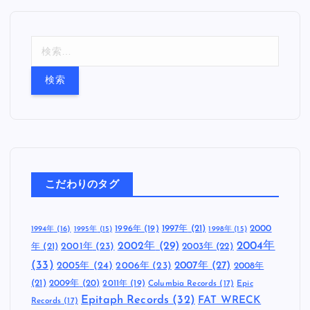
検
索
:
こだわりのタグ
1997年
(21)
2000
1996年
(19)
1994年
(16)
1995年
(15)
1998年
(15)
2002年
(29)
2004年
年
(21)
2001年
(23)
2003年
(22)
(33)
2005年
(24)
2007年
(27)
2006年
(23)
2008年
(21)
2009年
(20)
2011年
(19)
Columbia Records
(17)
Epic
Epitaph Records
(32)
FAT WRECK
Records
(17)