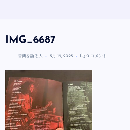
IMG_6687
音楽を語る人
5月 19, 2025
0 コメント