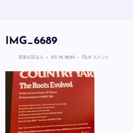
IMG_6689
音楽を語る人
5月 19, 2025
0 コメント