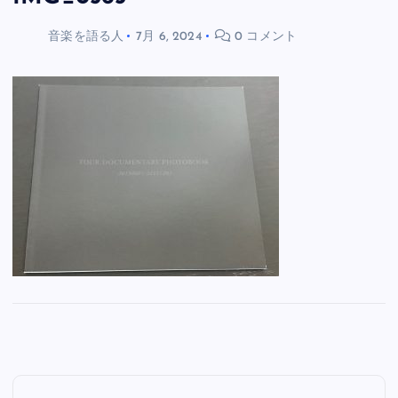
音楽を語る人
7月 6, 2024
0 コメント
投