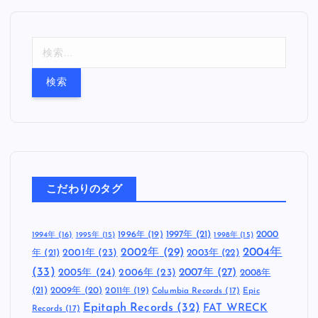
検
索
:
こだわりのタグ
1997年
(21)
2000
1996年
(19)
1994年
(16)
1995年
(15)
1998年
(15)
2002年
(29)
2004年
年
(21)
2001年
(23)
2003年
(22)
(33)
2005年
(24)
2007年
(27)
2006年
(23)
2008年
(21)
2009年
(20)
2011年
(19)
Columbia Records
(17)
Epic
Epitaph Records
(32)
FAT WRECK
Records
(17)