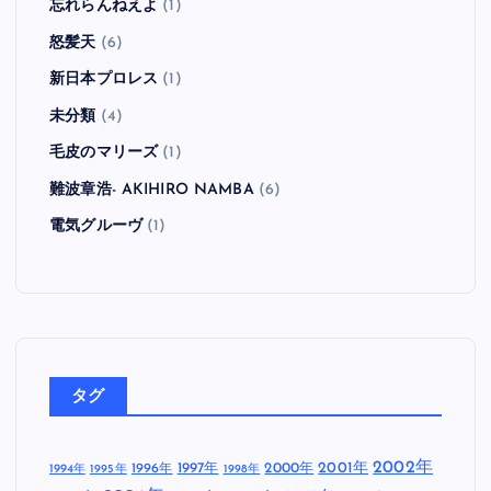
忘れらんねえよ
(1)
怒髪天
(6)
新日本プロレス
(1)
未分類
(4)
毛皮のマリーズ
(1)
難波章浩- AKIHIRO NAMBA
(6)
電気グルーヴ
(1)
タグ
2002年
1997年
2000年
2001年
1996年
1994年
1995年
1998年