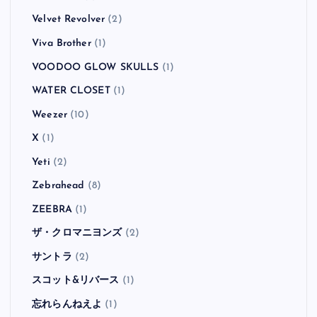
Velvet Revolver
(2)
Viva Brother
(1)
VOODOO GLOW SKULLS
(1)
WATER CLOSET
(1)
Weezer
(10)
X
(1)
Yeti
(2)
Zebrahead
(8)
ZEEBRA
(1)
ザ・クロマニヨンズ
(2)
サントラ
(2)
スコット&リバース
(1)
忘れらんねえよ
(1)