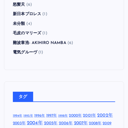
怒髪天
(6)
新日本プロレス
(1)
未分類
(4)
毛皮のマリーズ
(1)
難波章浩- AKIHIRO NAMBA
(6)
電気グルーヴ
(1)
タグ
2002年
1997年
2000年
2001年
1996年
1994年
1995年
1998年
2004年
2005年
2007年
2003年
2006年
2008年
2009