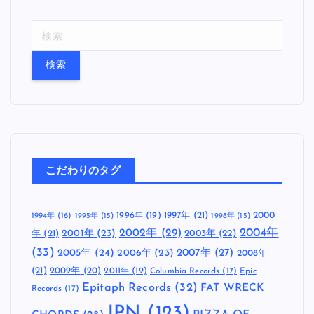
検
索
:
こだわりのタグ
1997年
(21)
2000
1996年
(19)
1994年
(16)
1995年
(15)
1998年
(15)
2002年
(29)
2004年
年
(21)
2001年
(23)
2003年
(22)
(33)
2005年
(24)
2007年
(27)
2006年
(23)
2008年
(21)
2009年
(20)
2011年
(19)
Columbia Records
(17)
Epic
Epitaph Records
(32)
FAT WRECK
Records
(17)
JPN
(123)