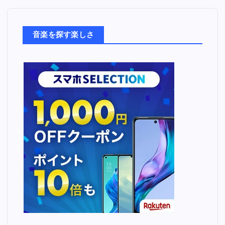
楽
た
ち
音楽を探す楽しさ