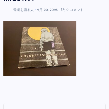
音楽を語る人
2月 20, 2025
0 コメント
投