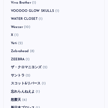
Viva Brother
(1)
VOODOO GLOW SKULLS
(1)
WATER CLOSET
(1)
Weezer
(10)
X
(1)
Yeti
(2)
Zebrahead
(8)
ZEEBRA
(1)
ザ・クロマニヨンズ
(2)
サントラ
(2)
スコット&リバース
(1)
忘れらんねえよ
(1)
怒髪天
(6)
新日本プロレス
(1)