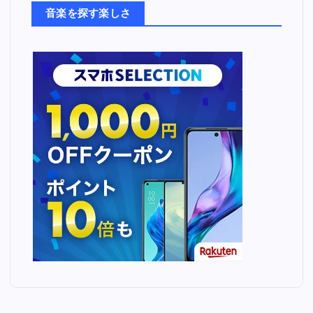
ち
音楽を探す楽しさ