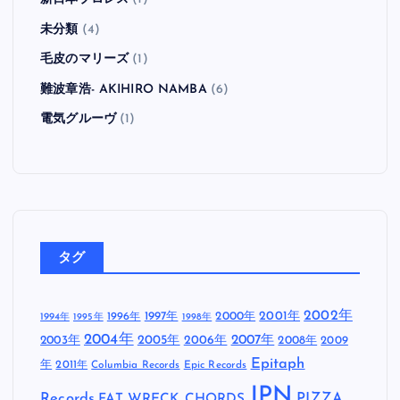
未分類
(4)
毛皮のマリーズ
(1)
難波章浩- AKIHIRO NAMBA
(6)
電気グルーヴ
(1)
タグ
2002年
1997年
2000年
2001年
1996年
1994年
1995年
1998年
2004年
2005年
2007年
2003年
2006年
2008年
2009
Epitaph
年
2011年
Columbia Records
Epic Records
JPN
Records
FAT WRECK CHORDS
PIZZA