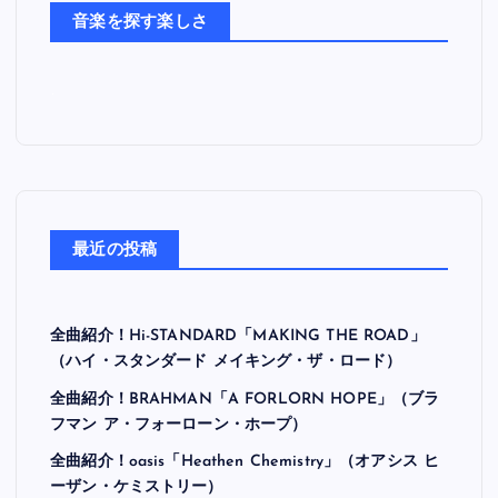
ち
音楽を探す楽しさ