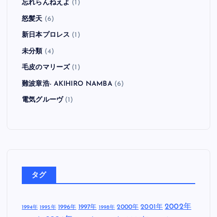
忘れらんねえよ
(1)
怒髪天
(6)
新日本プロレス
(1)
未分類
(4)
毛皮のマリーズ
(1)
難波章浩- AKIHIRO NAMBA
(6)
電気グルーヴ
(1)
タグ
2002年
1997年
2000年
2001年
1996年
1994年
1995年
1998年