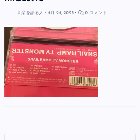
音楽を語る人
4月 24, 2025
0 コメント
投