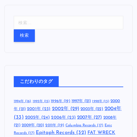
検
索
:
こだわりのタグ
1997年
(21)
2000
1996年
(19)
1994年
(16)
1995年
(15)
1998年
(15)
2002年
(29)
2004年
年
(21)
2001年
(23)
2003年
(22)
(33)
2005年
(24)
2007年
(27)
2006年
(23)
2008年
(21)
2009年
(20)
2011年
(19)
Columbia Records
(17)
Epic
Epitaph Records
(32)
FAT WRECK
Records
(17)