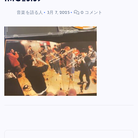
音楽を語る人
3月 7, 2025
0 コメント
投