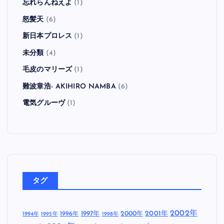
忘れらんねえよ
(1)
怒髪天
(6)
新日本プロレス
(1)
未分類
(4)
毛皮のマリーズ
(1)
難波章浩- AKIHIRO NAMBA
(6)
電気グルーヴ
(1)
タグ
2002年
1997年
2000年
2001年
1996年
1994年
1995年
1998年