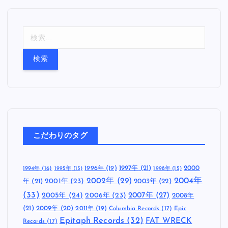
検
索
:
こだわりのタグ
1997年
(21)
2000
1996年
(19)
1994年
(16)
1995年
(15)
1998年
(15)
2002年
(29)
2004年
年
(21)
2001年
(23)
2003年
(22)
(33)
2005年
(24)
2007年
(27)
2006年
(23)
2008年
(21)
2009年
(20)
2011年
(19)
Columbia Records
(17)
Epic
Epitaph Records
(32)
FAT WRECK
Records
(17)