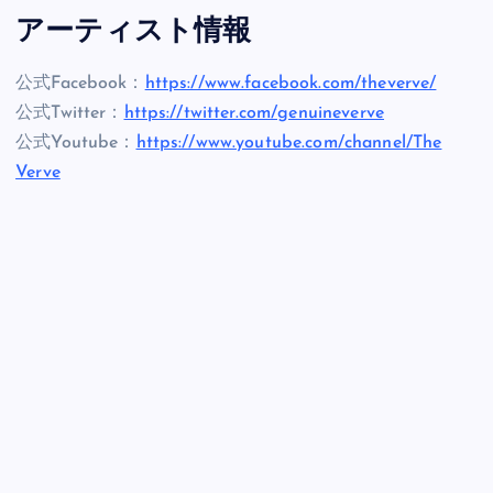
アーティスト情報
公式Facebook：
https://www.facebook.com/theverve/
公式Twitter：
https://twitter.com/genuineverve
公式Youtube：
https://www.youtube.com/channel/The
Verve