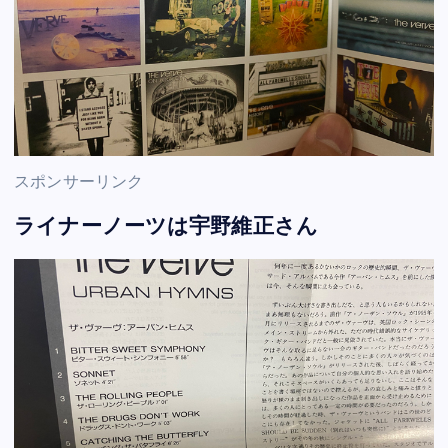
スポンサーリンク
ライナーノーツは宇野維正さん