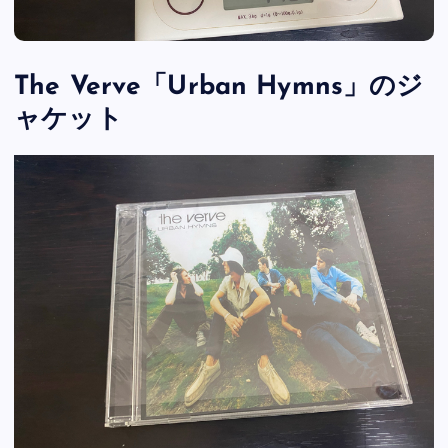
The Verve「Urban Hymns」のジ
ャケット