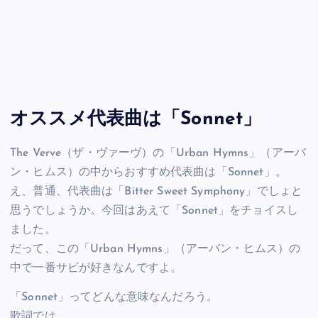
オススメ代表曲は「Sonnet」
The Verve（ザ・ヴァーヴ）の「Urban Hymns」（アーバ
ン・ヒムス）の中からおすすめ代表曲は「Sonnet」。
え、普通、代表曲は「Bitter Sweet Symphony」でしょと
思うでしょうか。今回はあえて「Sonnet」をチョイスし
ました。
だって、この「Urban Hymns」（アーバン・ヒムス）の
中で一番サビが好きなんですよ。
「Sonnet」ってどんな意味なんだろう。
歌詞では