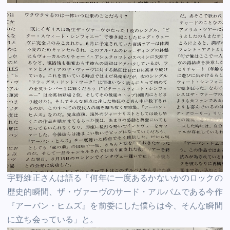
宇野維正さんは語る「何年に一度あるかないかのロックの
歴史的瞬間、ザ・ヴァーヴのサード・アルバムである今作
『アーバン・ヒムズ』を前委にした僕らは今、そんな瞬間
に立ち会っている」と。