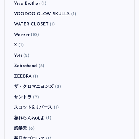
Viva Brother
(1)
VOODOO GLOW SKULLS
(1)
WATER CLOSET
(1)
Weezer
(10)
X
(1)
Yeti
(2)
Zebrahead
(8)
ZEEBRA
(1)
ザ・クロマニヨンズ
(2)
サントラ
(2)
スコット&リバース
(1)
忘れらんねえよ
(1)
怒髪天
(6)
新日本プロレス
(1)