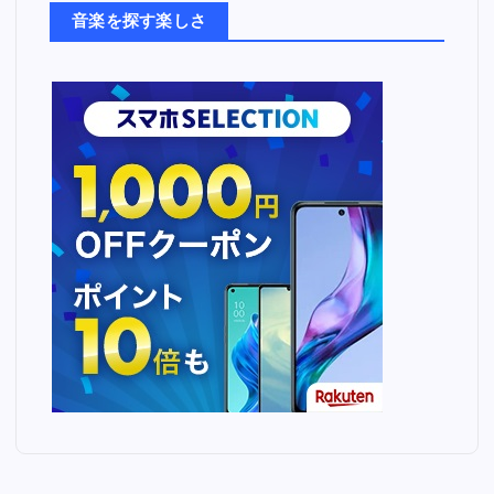
ち
音楽を探す楽しさ