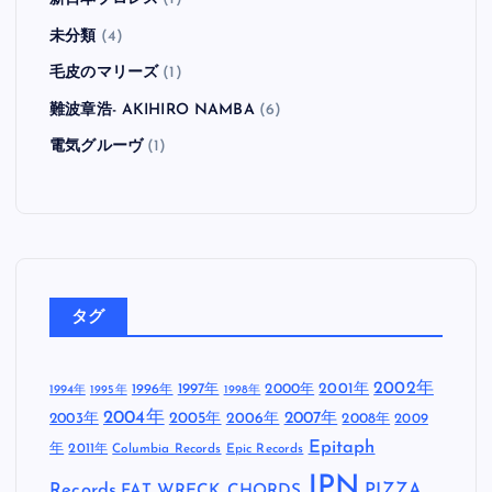
未分類
(4)
毛皮のマリーズ
(1)
難波章浩- AKIHIRO NAMBA
(6)
電気グルーヴ
(1)
タグ
2002年
1997年
2000年
2001年
1996年
1994年
1995年
1998年
2004年
2005年
2007年
2003年
2006年
2008年
2009
Epitaph
年
2011年
Columbia Records
Epic Records
JPN
Records
FAT WRECK CHORDS
PIZZA