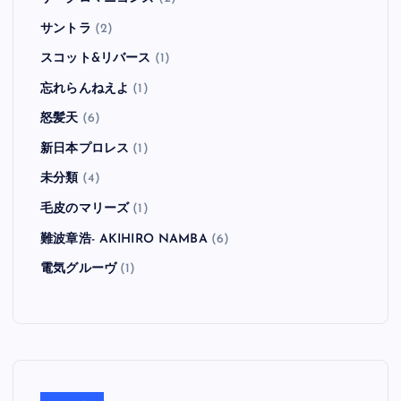
サントラ
(2)
スコット&リバース
(1)
忘れらんねえよ
(1)
怒髪天
(6)
新日本プロレス
(1)
未分類
(4)
毛皮のマリーズ
(1)
難波章浩- AKIHIRO NAMBA
(6)
電気グルーヴ
(1)