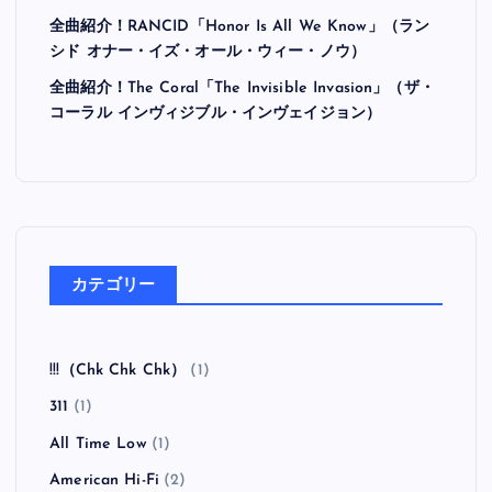
全曲紹介！RANCID「Honor Is All We Know」（ラン
シド オナー・イズ・オール・ウィー・ノウ）
全曲紹介！The Coral「The Invisible Invasion」（ザ・
コーラル インヴィジブル・インヴェイジョン）
カテゴリー
!!!（Chk Chk Chk）
(1)
311
(1)
All Time Low
(1)
American Hi-Fi
(2)