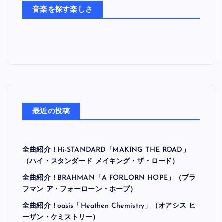
ち
音楽を探す楽しさ
最近の投稿
全曲紹介！Hi-STANDARD「MAKING THE ROAD」
（ハイ・スタンダード メイキング・ザ・ロード）
全曲紹介！BRAHMAN「A FORLORN HOPE」（ブラ
フマン ア・フォーローン・ホープ）
全曲紹介！oasis「Heathen Chemistry」（オアシス ヒ
ーザン・ケミストリー）