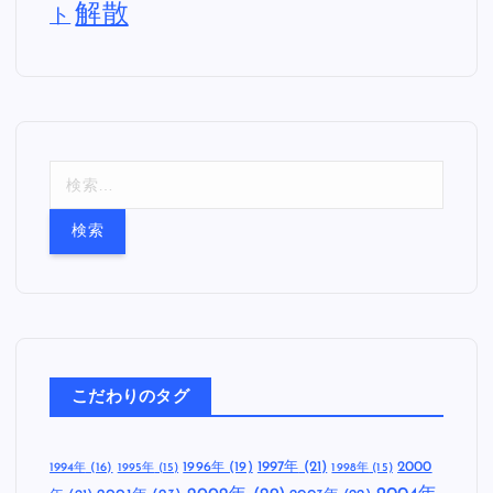
解散
ト
検
索
:
こだわりのタグ
1997年
(21)
2000
1996年
(19)
1994年
(16)
1995年
(15)
1998年
(15)