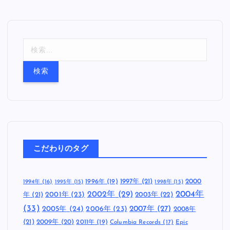
検
索
:
こだわりのタグ
1997年
(21)
2000
1996年
(19)
1994年
(16)
1995年
(15)
1998年
(15)
2002年
(29)
2004年
年
(21)
2001年
(23)
2003年
(22)
(33)
2005年
(24)
2007年
(27)
2006年
(23)
2008年
(21)
2009年
(20)
2011年
(19)
Columbia Records
(17)
Epic