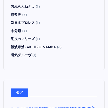
忘れらんねえよ
(1)
怒髪天
(6)
新日本プロレス
(1)
未分類
(4)
毛皮のマリーズ
(1)
難波章浩- AKIHIRO NAMBA
(6)
電気グルーヴ
(1)
タグ