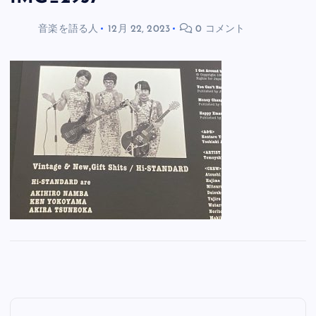
音楽を語る人
12月 22, 2023
0 コメント
投