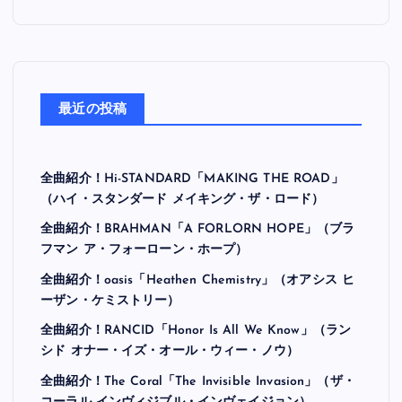
最近の投稿
全曲紹介！Hi-STANDARD「MAKING THE ROAD」
（ハイ・スタンダード メイキング・ザ・ロード）
全曲紹介！BRAHMAN「A FORLORN HOPE」（ブラ
フマン ア・フォーローン・ホープ）
全曲紹介！oasis「Heathen Chemistry」（オアシス ヒ
ーザン・ケミストリー）
全曲紹介！RANCID「Honor Is All We Know」（ラン
シド オナー・イズ・オール・ウィー・ノウ）
全曲紹介！The Coral「The Invisible Invasion」（ザ・