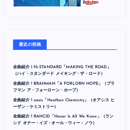
最近の投稿
全曲紹介！Hi-STANDARD「MAKING THE ROAD」
（ハイ・スタンダード メイキング・ザ・ロード）
全曲紹介！BRAHMAN「A FORLORN HOPE」（ブラ
フマン ア・フォーローン・ホープ）
全曲紹介！oasis「Heathen Chemistry」（オアシス ヒ
ーザン・ケミストリー）
全曲紹介！RANCID「Honor Is All We Know」（ラン
シド オナー・イズ・オール・ウィー・ノウ）