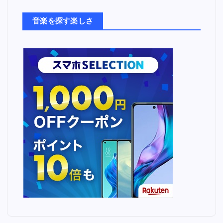
た
ち
音楽を探す楽しさ