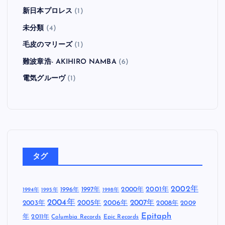
新日本プロレス
(1)
未分類
(4)
毛皮のマリーズ
(1)
難波章浩- AKIHIRO NAMBA
(6)
電気グルーヴ
(1)
タグ
2002年
1997年
2000年
2001年
1996年
1994年
1995年
1998年
2004年
2005年
2007年
2003年
2006年
2008年
2009
Epitaph
年
2011年
Columbia Records
Epic Records