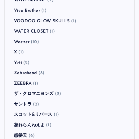
Velvet Revolver
(2)
Viva Brother
(1)
VOODOO GLOW SKULLS
(1)
WATER CLOSET
(1)
Weezer
(10)
X
(1)
Yeti
(2)
Zebrahead
(8)
ZEEBRA
(1)
ザ・クロマニヨンズ
(2)
サントラ
(2)
スコット&リバース
(1)
忘れらんねえよ
(1)
怒髪天
(6)