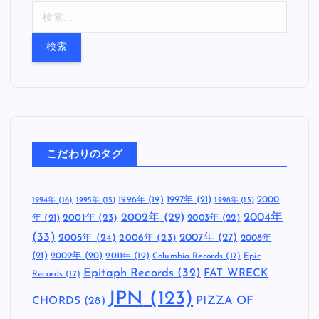
検
索
:
こだわりのタグ
1997年
(21)
2000
1996年
(19)
1994年
(16)
1995年
(15)
1998年
(15)
2002年
(29)
2004年
年
(21)
2001年
(23)
2003年
(22)
(33)
2005年
(24)
2007年
(27)
2006年
(23)
2008年
(21)
2009年
(20)
2011年
(19)
Columbia Records
(17)
Epic
Epitaph Records
(32)
FAT WRECK
Records
(17)
JPN
(123)
CHORDS
(28)
PIZZA OF