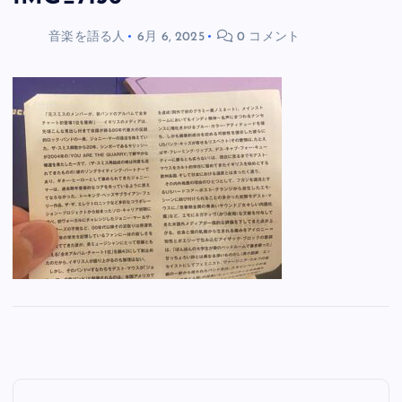
音楽を語る人
6月 6, 2025
0 コメント
投