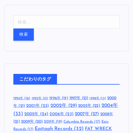
検
索
:
こだわりのタグ
1997年
(21)
2000
1996年
(19)
1994年
(16)
1995年
(15)
1998年
(15)
2002年
(29)
2004年
年
(21)
2001年
(23)
2003年
(22)
(33)
2005年
(24)
2007年
(27)
2006年
(23)
2008年
(21)
2009年
(20)
2011年
(19)
Columbia Records
(17)
Epic
Epitaph Records
(32)
FAT WRECK
Records
(17)