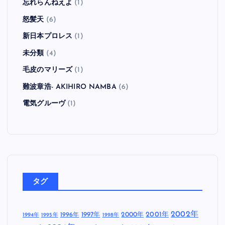
忘れらんねえよ
(1)
怒髪天
(6)
新日本プロレス
(1)
未分類
(4)
毛皮のマリーズ
(1)
難波章浩- AKIHIRO NAMBA
(6)
電気グルーヴ
(1)
タグ
2002年
1997年
2000年
2001年
1996年
1994年
1995年
1998年