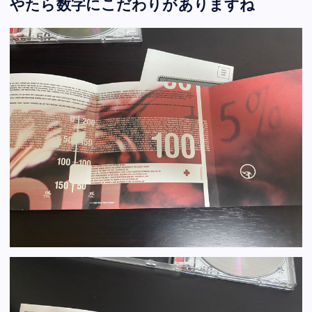
やたら数字にこだわりがありますね