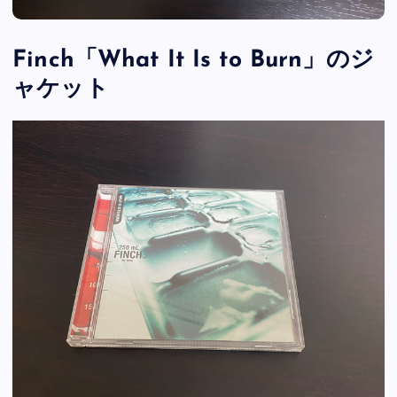
Finch「What It Is to Burn」のジ
ャケット