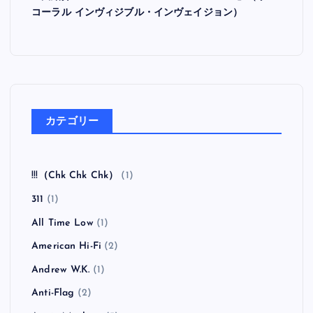
コーラル インヴィジブル・インヴェイジョン）
カテゴリー
!!!（Chk Chk Chk）
(1)
311
(1)
All Time Low
(1)
American Hi-Fi
(2)
Andrew W.K.
(1)
Anti-Flag
(2)