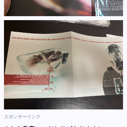
スポンサーリンク