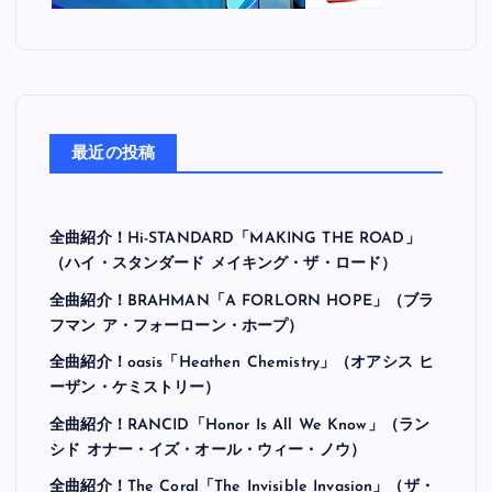
最近の投稿
全曲紹介！Hi-STANDARD「MAKING THE ROAD」
（ハイ・スタンダード メイキング・ザ・ロード）
全曲紹介！BRAHMAN「A FORLORN HOPE」（ブラ
フマン ア・フォーローン・ホープ）
全曲紹介！oasis「Heathen Chemistry」（オアシス ヒ
ーザン・ケミストリー）
全曲紹介！RANCID「Honor Is All We Know」（ラン
シド オナー・イズ・オール・ウィー・ノウ）
全曲紹介！The Coral「The Invisible Invasion」（ザ・