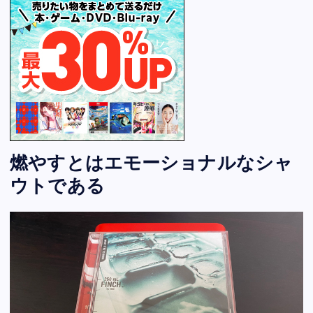
燃やすとはエモーショナルなシャ
ウトである