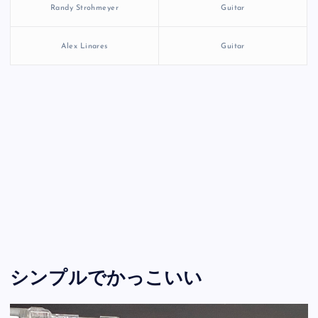
Randy Strohmeyer
Guitar
Alex Linares
Guitar
シンプルでかっこいい