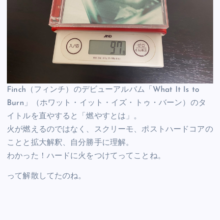
Finch（フィンチ）のデビューアルバム「What It Is to
Burn」（ホワット・イット・イズ・トゥ・バーン）のタ
イトルを直やすると「燃やすとは」。
火が燃えるのではなく、スクリーモ、ポストハードコアの
ことと拡大解釈、自分勝手に理解。
わかった！ハードに火をつけてってことね。
って解散してたのね。