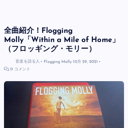
全曲紹介！Flogging
Molly「Within a Mile of Home」
（フロッギング・モリー）
音楽を語る人
Flogging Molly
10月 29, 2021
0 コメント