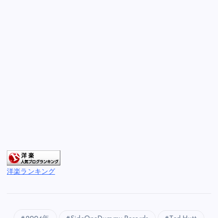
洋楽ランキング