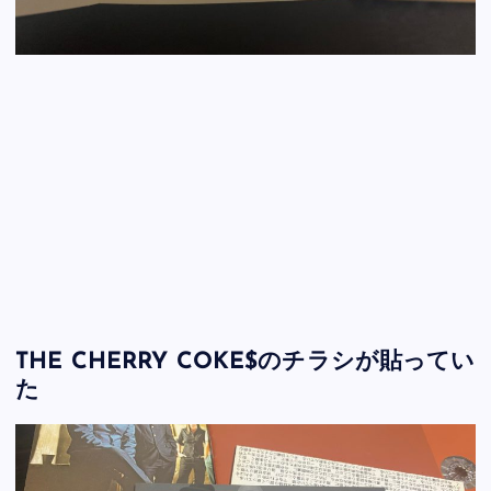
THE CHERRY COKE$のチラシが貼ってい
た