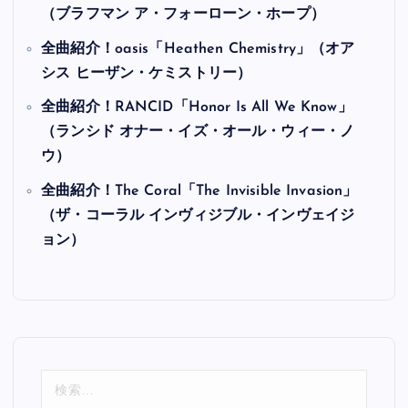
（ブラフマン ア・フォーローン・ホープ）
全曲紹介！oasis「Heathen Chemistry」（オア
シス ヒーザン・ケミストリー）
全曲紹介！RANCID「Honor Is All We Know」
（ランシド オナー・イズ・オール・ウィー・ノ
ウ）
全曲紹介！The Coral「The Invisible Invasion」
（ザ・コーラル インヴィジブル・インヴェイジ
ョン）
検
索