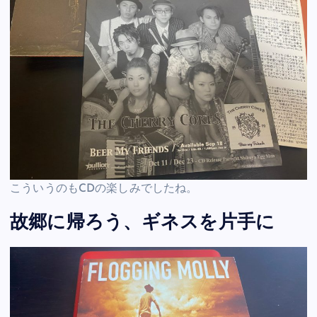
こういうのもCDの楽しみでしたね。
故郷に帰ろう、ギネスを片手に