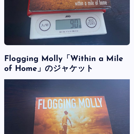
Flogging Molly「Within a Mile
of Home」のジャケット