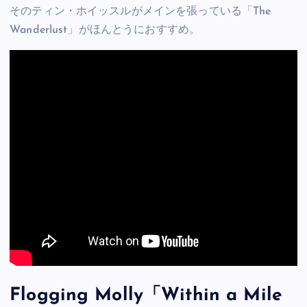
そのティン・ホイッスルがメインを張っている「The
Wanderlust」がほんとうにおすすめ。
Flogging Molly「Within a Mile