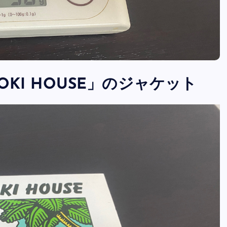
HINOKI HOUSE」のジャケット