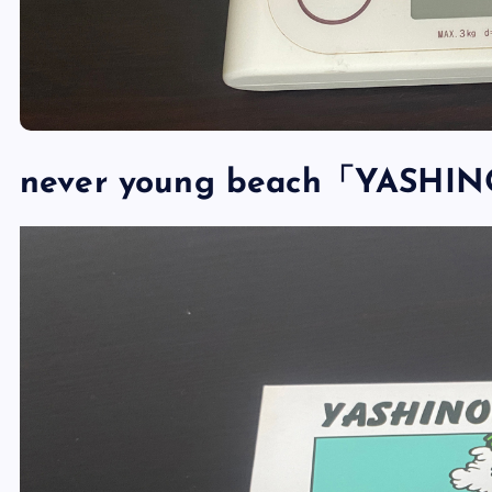
never young beach「YAS