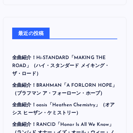
最近の投稿
全曲紹介！Hi-STANDARD「MAKING THE
ROAD」（ハイ・スタンダード メイキング・
ザ・ロード）
全曲紹介！BRAHMAN「A FORLORN HOPE」
（ブラフマン ア・フォーローン・ホープ）
全曲紹介！oasis「Heathen Chemistry」（オア
シス ヒーザン・ケミストリー）
全曲紹介！RANCID「Honor Is All We Know」