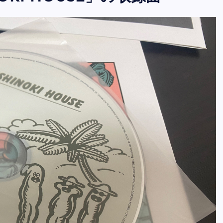
HINOKI HOUSE」の収録曲