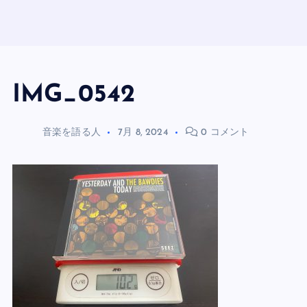
IMG_0542
音楽を語る人
7月 8, 2024
0 コメント