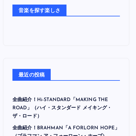
た
音楽を探す楽しさ
ち
最近の投稿
全曲紹介！Hi-STANDARD「MAKING THE
ROAD」（ハイ・スタンダード メイキング・
ザ・ロード）
全曲紹介！BRAHMAN「A FORLORN HOPE」