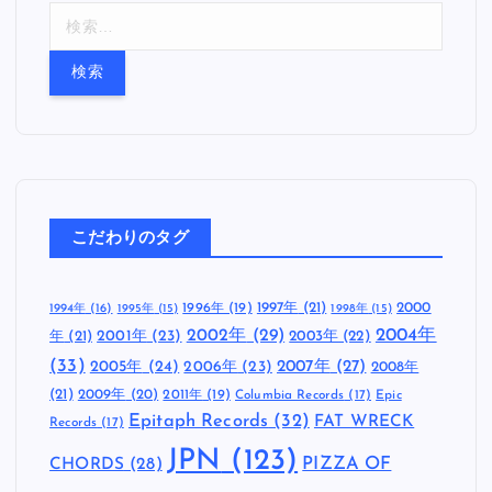
検
索
:
こだわりのタグ
1997年
(21)
2000
1996年
(19)
1994年
(16)
1995年
(15)
1998年
(15)
2002年
(29)
2004年
年
(21)
2001年
(23)
2003年
(22)
(33)
2005年
(24)
2007年
(27)
2006年
(23)
2008年
(21)
2009年
(20)
2011年
(19)
Columbia Records
(17)
Epic
Epitaph Records
(32)
FAT WRECK
Records
(17)
JPN
(123)
CHORDS
(28)
PIZZA OF