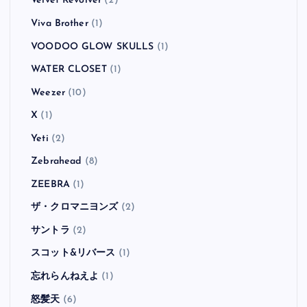
Velvet Revolver
(2)
Viva Brother
(1)
VOODOO GLOW SKULLS
(1)
WATER CLOSET
(1)
Weezer
(10)
X
(1)
Yeti
(2)
Zebrahead
(8)
ZEEBRA
(1)
ザ・クロマニヨンズ
(2)
サントラ
(2)
スコット&リバース
(1)
忘れらんねえよ
(1)
怒髪天
(6)