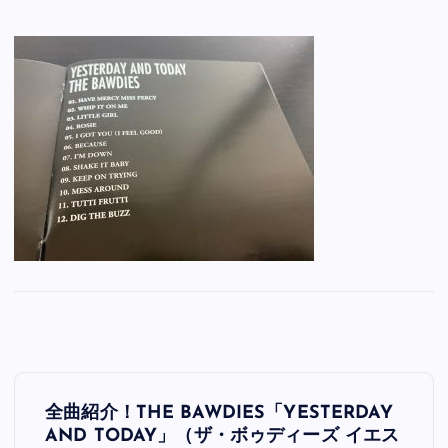
投
全曲紹介！THE BAWDIES「YESTERDAY
稿
AND TODAY」（ザ・ボゥディーズ イエス