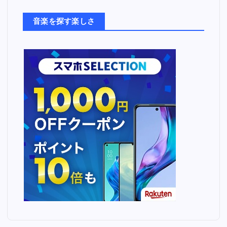
た
ち
音楽を探す楽しさ