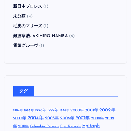
新日本プロレス
(1)
未分類
(4)
毛皮のマリーズ
(1)
難波章浩- AKIHIRO NAMBA
(6)
電気グルーヴ
(1)
タグ
2002年
1997年
2000年
2001年
1996年
1994年
1995年
1998年
2004年
2005年
2007年
2003年
2006年
2008年
2009
Epitaph
年
2011年
Columbia Records
Epic Records