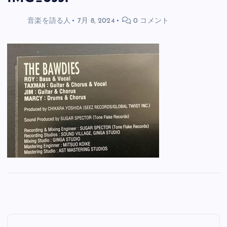
音楽を語る人
7月 8, 2024
0 コメント
投