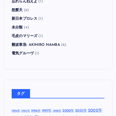
忘れらんねえよ
(1)
怒髪天
(6)
新日本プロレス
(1)
未分類
(4)
毛皮のマリーズ
(1)
難波章浩- AKIHIRO NAMBA
(6)
電気グルーヴ
(1)
タグ
2002年
1997年
2000年
2001年
1996年
1994年
1995年
1998年