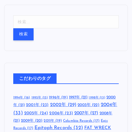
検
索
:
こだわりのタグ
1997年
(21)
2000
1996年
(19)
1994年
(16)
1995年
(15)
1998年
(15)
2002年
(29)
2004年
年
(21)
2001年
(23)
2003年
(22)
(33)
2005年
(24)
2007年
(27)
2006年
(23)
2008年
(21)
2009年
(20)
2011年
(19)
Columbia Records
(17)
Epic
Epitaph Records
(32)
FAT WRECK
Records
(17)