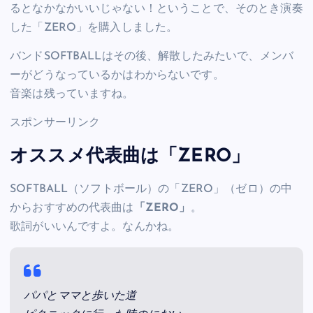
るとなかなかいいじゃない！ということで、そのとき演奏
した「ZERO」を購入しました。
バンドSOFTBALLはその後、解散したみたいで、メンバ
ーがどうなっているかはわからないです。
音楽は残っていますね。
スポンサーリンク
オススメ代表曲は「ZERO」
SOFTBALL（ソフトボール）の「ZERO」（ゼロ）の中
からおすすめの代表曲は
「ZERO」
。
歌詞がいいんですよ。なんかね。
パパとママと歩いた道