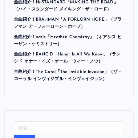
全曲紹介！Hi-STANDARD「MAKING THE ROAD」
（ハイ・スタンダード メイキング・ザ・ロード）
全曲紹介！BRAHMAN「A FORLORN HOPE」（ブラ
フマン ア・フォーローン・ホープ）
全曲紹介！oasis「Heathen Chemistry」（オアシス ヒ
ーザン・ケミストリー）
全曲紹介！RANCID「Honor Is All We Know」（ラン
シド オナー・イズ・オール・ウィー・ノウ）
全曲紹介！The Coral「The Invisible Invasion」（ザ・
コーラル インヴィジブル・インヴェイジョン）
検
索