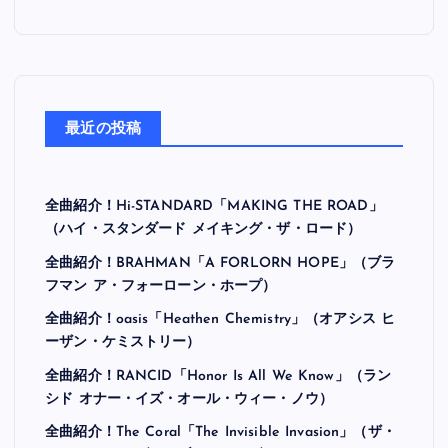
最近の投稿