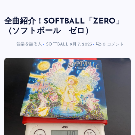
全曲紹介！SOFTBALL「ZERO」
（ソフトボール ゼロ）
音楽を語る人
SOFTBALL
9月 7, 2023
0 コメント