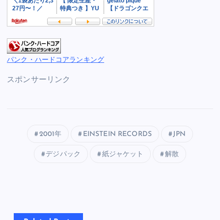
パンク・ハードコアランキング
スポンサーリンク
2001年
EINSTEIN RECORDS
JPN
デジパック
紙ジャケット
解散