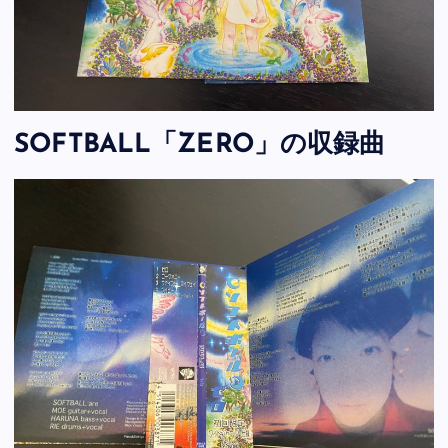
SOFTBALL「ZERO」の収録曲