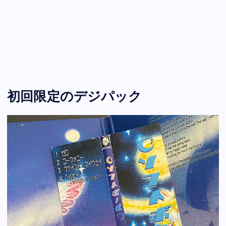
初回限定のデジパック