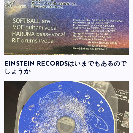
EINSTEIN RECORDSはいまでもあるので
しょうか