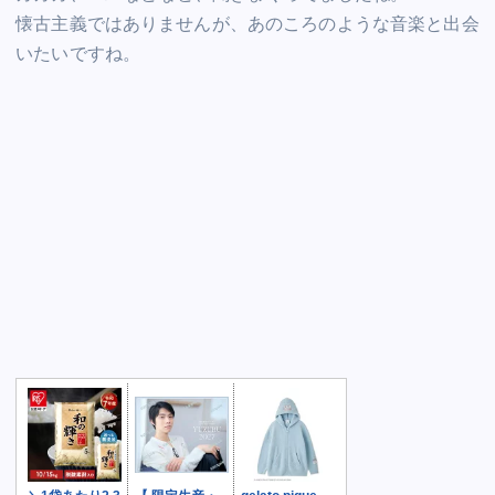
懐古主義ではありませんが、あのころのような音楽と出会
いたいですね。