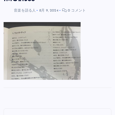
音楽を語る人
8月 9, 2024
0 コメント
投