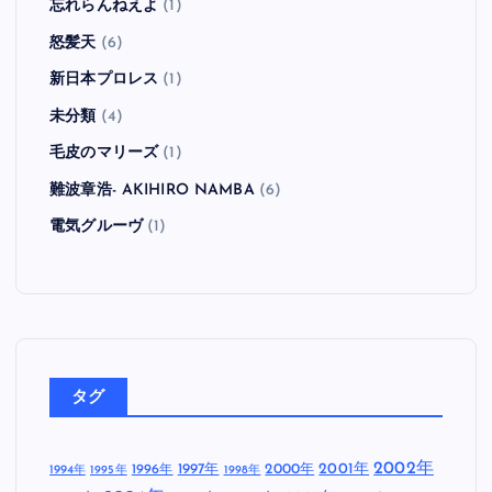
忘れらんねえよ
(1)
怒髪天
(6)
新日本プロレス
(1)
未分類
(4)
毛皮のマリーズ
(1)
難波章浩- AKIHIRO NAMBA
(6)
電気グルーヴ
(1)
タグ
2002年
1997年
2000年
2001年
1996年
1994年
1995年
1998年