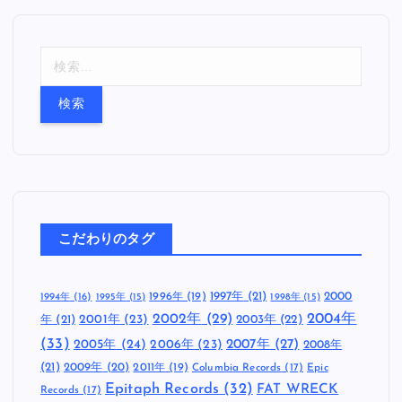
検
索
:
こだわりのタグ
1997年
(21)
2000
1996年
(19)
1994年
(16)
1995年
(15)
1998年
(15)
2002年
(29)
2004年
年
(21)
2001年
(23)
2003年
(22)
(33)
2005年
(24)
2007年
(27)
2006年
(23)
2008年
(21)
2009年
(20)
2011年
(19)
Columbia Records
(17)
Epic
Epitaph Records
(32)
FAT WRECK
Records
(17)