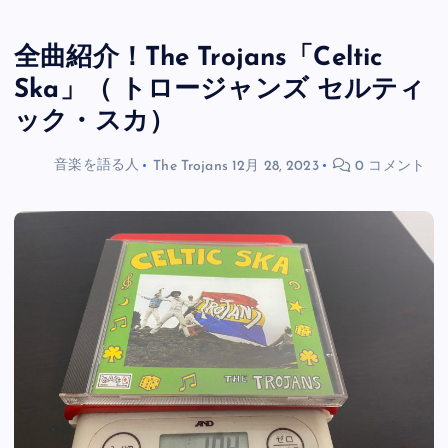
全曲紹介！The Trojans「Celtic
Ska」（ トロージャンズ セルティ
ック・スカ）
音楽を語る人
The Trojans
12月 28, 2023
0 コメント