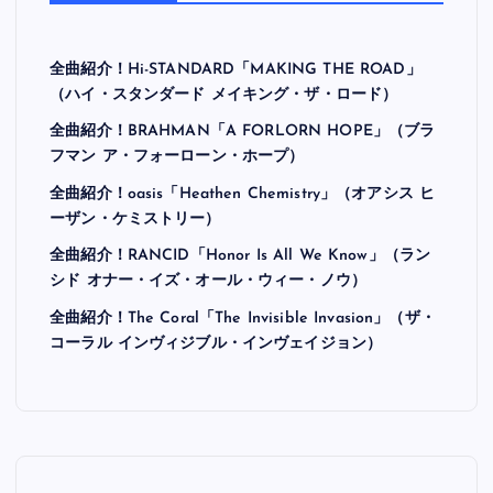
全曲紹介！Hi-STANDARD「MAKING THE ROAD」
（ハイ・スタンダード メイキング・ザ・ロード）
全曲紹介！BRAHMAN「A FORLORN HOPE」（ブラ
フマン ア・フォーローン・ホープ）
全曲紹介！oasis「Heathen Chemistry」（オアシス ヒ
ーザン・ケミストリー）
全曲紹介！RANCID「Honor Is All We Know」（ラン
シド オナー・イズ・オール・ウィー・ノウ）
全曲紹介！The Coral「The Invisible Invasion」（ザ・
コーラル インヴィジブル・インヴェイジョン）