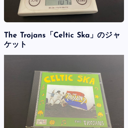
The Trojans「Celtic Ska」のジャ
ケット