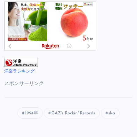
洋楽ランキング
スポンサーリンク
1994年
GAZ's Rockin' Records
ska