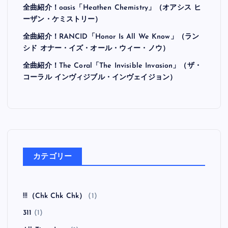
全曲紹介！oasis「Heathen Chemistry」（オアシス ヒ
ーザン・ケミストリー）
全曲紹介！RANCID「Honor Is All We Know」（ラン
シド オナー・イズ・オール・ウィー・ノウ）
全曲紹介！The Coral「The Invisible Invasion」（ザ・
コーラル インヴィジブル・インヴェイジョン）
カテゴリー
!!!（Chk Chk Chk）
(1)
311
(1)