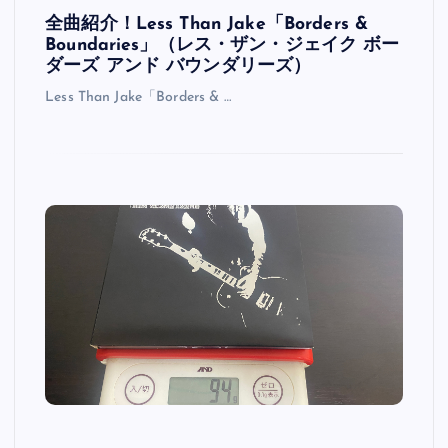
全曲紹介！Less Than Jake「Borders &
Boundaries」（レス・ザン・ジェイク ボー
ダーズ アンド バウンダリーズ）
Less Than Jake「Borders & …