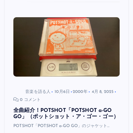
音楽を語る人
10月6日
2000年
4月 8, 2025
0 コメント
全曲紹介！POTSHOT「POTSHOT a-GO
GO」（ポットショット・ア・ゴー・ゴー）
POTSHOT「POTSHOT a-GO GO」のジャケット…