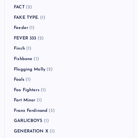
FACT
(2)
FAKE TYPE.
(1)
Feeder
(1)
FEVER 333
(2)
Finch
(1)
Fishbone
(1)
Flogging Molly
(2)
Foals
(1)
Foo Fighters
(1)
Fort Minor
(1)
Franz Ferdinand
(3)
GARLICBOYS
(1)
GENERATION X
(1)