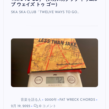
ブ ウェイズ トゥ ゴー）
SKA SKA CLUB「TWELVE WAYS TO GO…
音楽を語る人
2000年
FAT WRECK CHORDS
2月 19, 2025
0 コメント