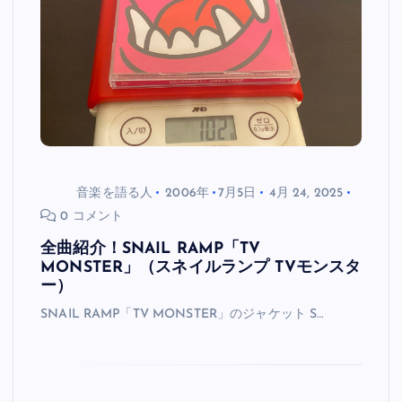
音楽を語る人
2006年
7月5日
4月 24, 2025
0 コメント
全曲紹介！SNAIL RAMP「TV
MONSTER」（スネイルランプ TVモンスタ
ー）
SNAIL RAMP「TV MONSTER」のジャケット S…