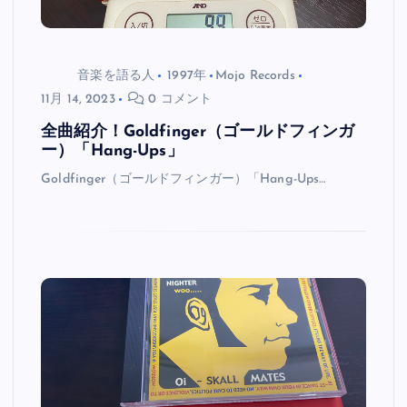
音楽を語る人
1997年
Mojo Records
11月 14, 2023
0 コメント
全曲紹介！Goldfinger（ゴールドフィンガ
ー）「Hang-Ups」
Goldfinger（ゴールドフィンガー）「Hang-Ups…