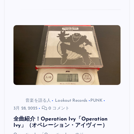
音楽を語る人
Lookout Records
PUNK
3月 28, 2025
0 コメント
全曲紹介！Operation Ivy「Operation
Ivy」（オペレーション・アイヴィー）