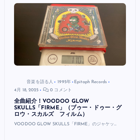
音楽を語る人
1995年
Epitaph Records
4月 18, 2025
0 コメント
全曲紹介！VOODOO GLOW
SKULLS「FIRME」（ブゥー・ドゥー・グ
ロウ・スカルズ フィルム）
VOODOO GLOW SKULLS「FIRME」のジャケッ…