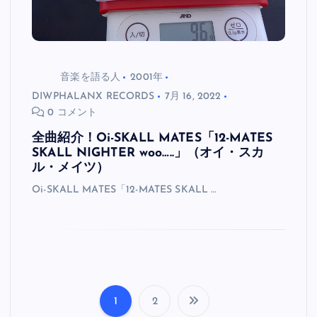
音楽を語る人
2001年
DIWPHALANX RECORDS
7月 16, 2022
0 コメント
全曲紹介！Oi-SKALL MATES「12-MATES
SKALL NIGHTER woo…..」（オイ・スカ
ル・メイツ）
Oi-SKALL MATES「12-MATES SKALL …
1
2
投