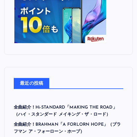
最近の投稿
全曲紹介！Hi-STANDARD「MAKING THE ROAD」
（ハイ・スタンダード メイキング・ザ・ロード）
全曲紹介！BRAHMAN「A FORLORN HOPE」（ブラ
フマン ア・フォーローン・ホープ）