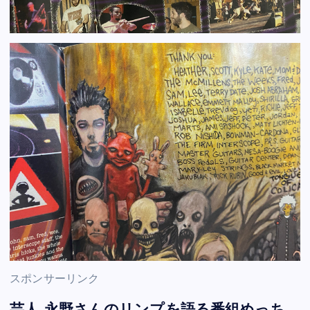
スポンサーリンク