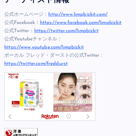
アーティスト情報
公式ホームページ：
http://www.limpbizkit.com/
公式Facebook：
https://www.facebook.com/limpbizkit
公式Twitter：
https://twitter.com/limpbizkit
公式Youtubeチャンネル：
https://www.youtube.com/limpbizkit
ボーカル フレッド・ダーストの公式Twitter：
https://twitter.com/freddurst