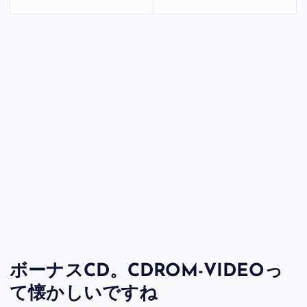
ボーナスCD。CDROM-VIDEOっ
て懐かしいですね