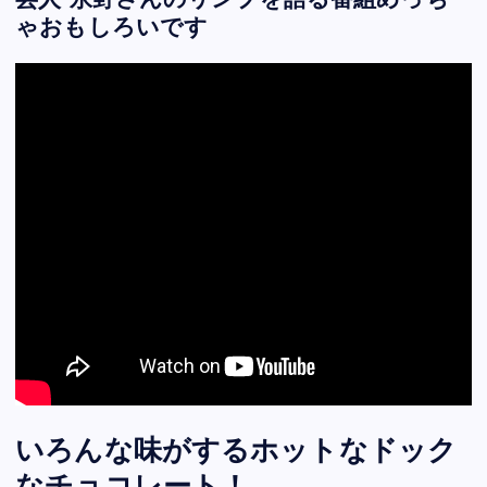
芸人 永野さんのリンプを語る番組めっち
ゃおもしろいです
いろんな味がするホットなドック