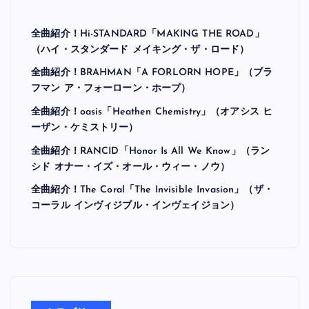
全曲紹介！Hi-STANDARD「MAKING THE ROAD」
（ハイ・スタンダード メイキング・ザ・ロード）
全曲紹介！BRAHMAN「A FORLORN HOPE」（ブラ
フマン ア・フォーローン・ホープ）
全曲紹介！oasis「Heathen Chemistry」（オアシス ヒ
ーザン・ケミストリー）
全曲紹介！RANCID「Honor Is All We Know」（ラン
シド オナー・イズ・オール・ウィー・ノウ）
全曲紹介！The Coral「The Invisible Invasion」（ザ・
コーラル インヴィジブル・インヴェイジョン）