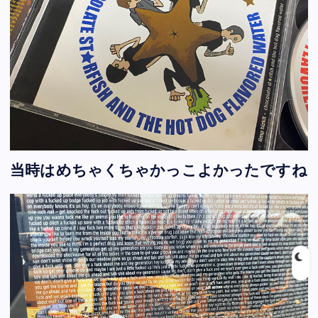
当時はめちゃくちゃかっこよかったですね