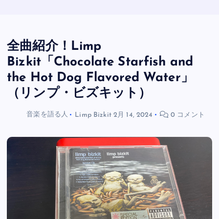
全曲紹介！Limp
Bizkit「Chocolate Starfish and
the Hot Dog Flavored Water」
（リンプ・ビズキット）
音楽を語る人
Limp Bizkit
2月 14, 2024
0 コメント