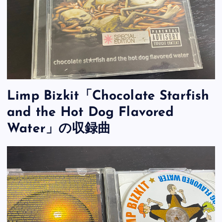
Limp Bizkit「Chocolate Starfish
and the Hot Dog Flavored
Water」の収録曲