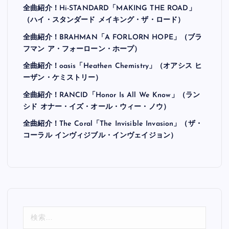
全曲紹介！Hi-STANDARD「MAKING THE ROAD」
（ハイ・スタンダード メイキング・ザ・ロード）
全曲紹介！BRAHMAN「A FORLORN HOPE」（ブラ
フマン ア・フォーローン・ホープ）
全曲紹介！oasis「Heathen Chemistry」（オアシス ヒ
ーザン・ケミストリー）
全曲紹介！RANCID「Honor Is All We Know」（ラン
シド オナー・イズ・オール・ウィー・ノウ）
全曲紹介！The Coral「The Invisible Invasion」（ザ・
コーラル インヴィジブル・インヴェイジョン）
検
索