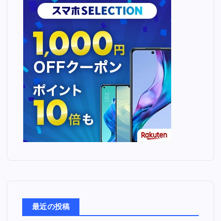
最近の投稿