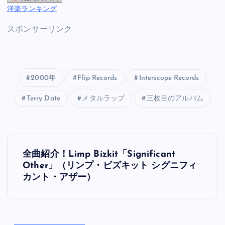
洋楽ランキング
スポンサーリンク
2000年
Flip Records
Interscope Records
Terry Date
メタルラップ
三枚目のアルバム
投
全曲紹介！Limp Bizkit「Significant
稿
Other」（リンプ・ビズキット シグニフィ
カント・アザー）
ナ
ビ