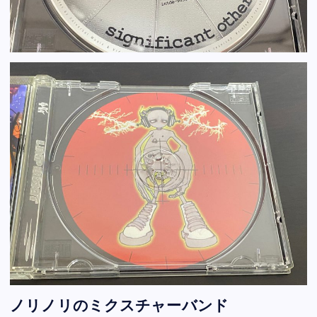
ノリノリのミクスチャーバンド