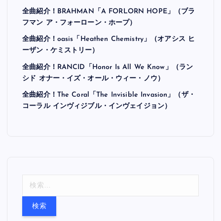
全曲紹介！BRAHMAN「A FORLORN HOPE」（ブラ
フマン ア・フォーローン・ホープ）
全曲紹介！oasis「Heathen Chemistry」（オアシス ヒ
ーザン・ケミストリー）
全曲紹介！RANCID「Honor Is All We Know」（ラン
シド オナー・イズ・オール・ウィー・ノウ）
全曲紹介！The Coral「The Invisible Invasion」（ザ・
コーラル インヴィジブル・インヴェイジョン）
検
索
: