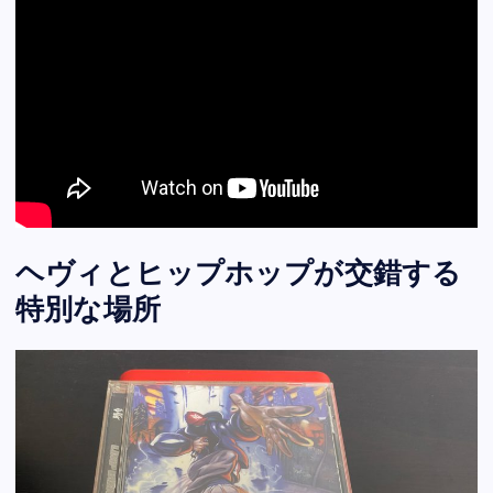
ヘヴィとヒップホップが交錯する
特別な場所