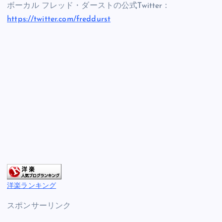
ボーカル フレッド・ダーストの公式Twitter：
https://twitter.com/freddurst
洋楽ランキング
スポンサーリンク