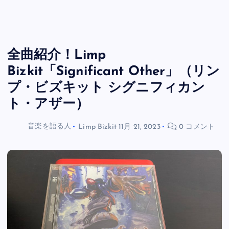
全曲紹介！Limp
Bizkit「Significant Other」（リン
プ・ビズキット シグニフィカン
ト・アザー）
音楽を語る人
Limp Bizkit
11月 21, 2023
0 コメント