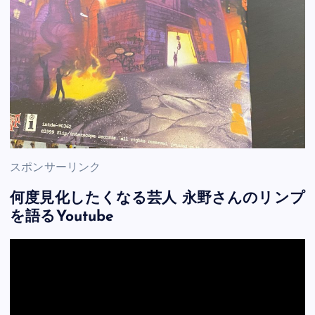
スポンサーリンク
何度見化したくなる芸人 永野さんのリンプ
を語るYoutube