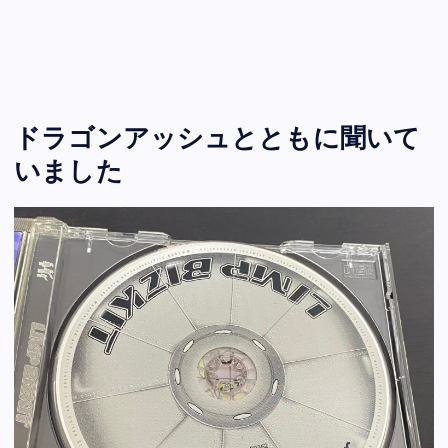
ドラゴンアッシュとともに聞いて
いました