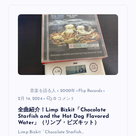
ー
シ
ョ
ン
音楽を語る人
2000年
Flip Records
2月 14, 2024
0 コメント
全曲紹介！Limp Bizkit「Chocolate
Starfish and the Hot Dog Flavored
Water」（リンプ・ビズキット）
Limp Bizkit「Chocolate Starfish…