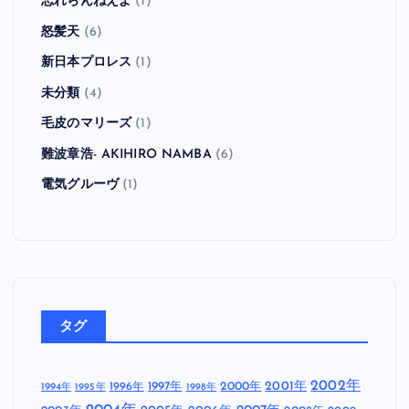
忘れらんねえよ
(1)
怒髪天
(6)
新日本プロレス
(1)
未分類
(4)
毛皮のマリーズ
(1)
難波章浩- AKIHIRO NAMBA
(6)
電気グルーヴ
(1)
タグ
2002年
1997年
2000年
2001年
1996年
1994年
1995年
1998年