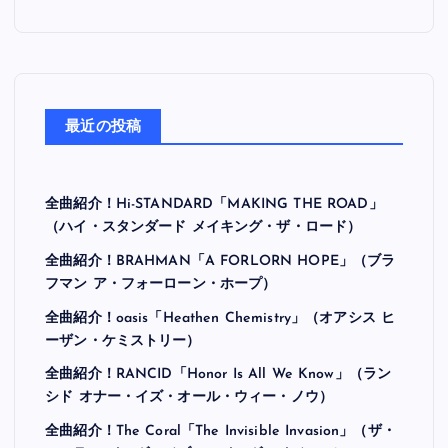
最近の投稿
全曲紹介！Hi-STANDARD「MAKING THE ROAD」
（ハイ・スタンダード メイキング・ザ・ロード）
全曲紹介！BRAHMAN「A FORLORN HOPE」（ブラ
フマン ア・フォーローン・ホープ）
全曲紹介！oasis「Heathen Chemistry」（オアシス ヒ
ーザン・ケミストリー）
全曲紹介！RANCID「Honor Is All We Know」（ラン
シド オナー・イズ・オール・ウィー・ノウ）
全曲紹介！The Coral「The Invisible Invasion」（ザ・