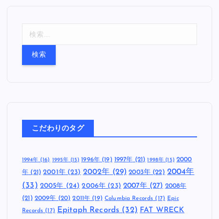
検
索
:
こだわりのタグ
1997年
(21)
2000
1996年
(19)
1994年
(16)
1995年
(15)
1998年
(15)
2002年
(29)
2004年
年
(21)
2001年
(23)
2003年
(22)
(33)
2005年
(24)
2007年
(27)
2006年
(23)
2008年
(21)
2009年
(20)
2011年
(19)
Columbia Records
(17)
Epic
Epitaph Records
(32)
FAT WRECK
Records
(17)