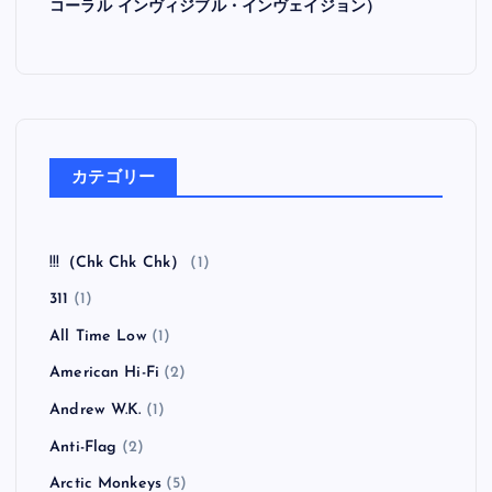
コーラル インヴィジブル・インヴェイジョン）
カテゴリー
!!!（Chk Chk Chk）
(1)
311
(1)
All Time Low
(1)
American Hi-Fi
(2)
Andrew W.K.
(1)
Anti-Flag
(2)
Arctic Monkeys
(5)